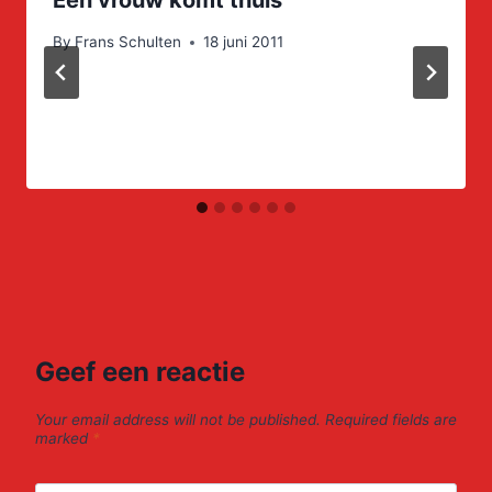
By
Frans Schulten
18 juni 2011
Geef een reactie
Your email address will not be published.
Required fields are
marked
*