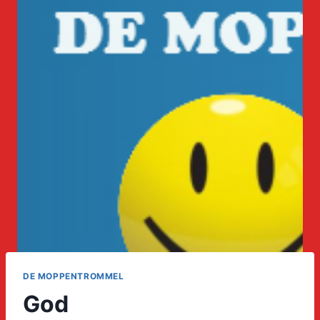
DE MOPPENTROMMEL
God