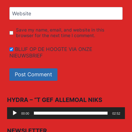
Website
Save my name, email, and website in this
browser for the next time I comment.
BLIJF OP DE HOOGTE VIA ONZE
NIEUWSBRIEF
HYDRA – “T GEF ALLEMOAL NIKS
Audio
00:00
02:52
Player
NEWSLETTER