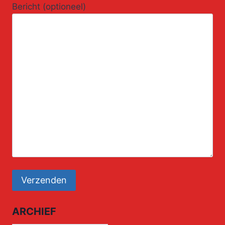
Bericht (optioneel)
ARCHIEF