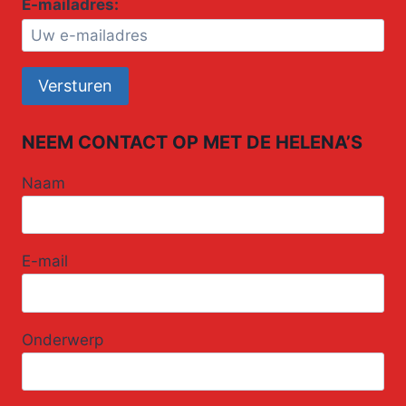
E-mailadres:
NEEM CONTACT OP MET DE HELENA’S
Naam
E-mail
Onderwerp