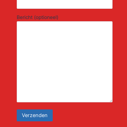
Bericht (optioneel)