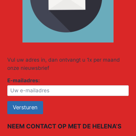
Vul uw adres in, dan ontvangt u 1x per maand
onze nieuwsbrief
E-mailadres:
NEEM CONTACT OP MET DE HELENA’S