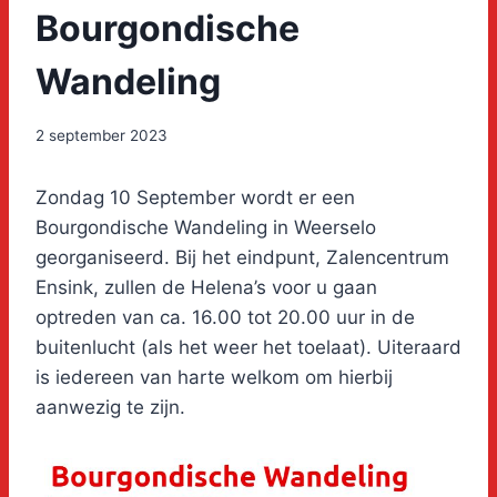
Bourgondische
Wandeling
2 september 2023
Zondag 10 September wordt er een
Bourgondische Wandeling in Weerselo
georganiseerd. Bij het eindpunt, Zalencentrum
Ensink, zullen de Helena’s voor u gaan
optreden van ca. 16.00 tot 20.00 uur in de
buitenlucht (als het weer het toelaat). Uiteraard
is iedereen van harte welkom om hierbij
aanwezig te zijn.