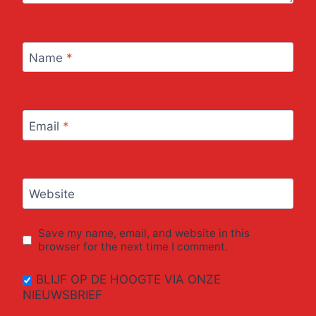
Name
*
Email
*
Website
Save my name, email, and website in this
browser for the next time I comment.
BLIJF OP DE HOOGTE VIA ONZE
NIEUWSBRIEF