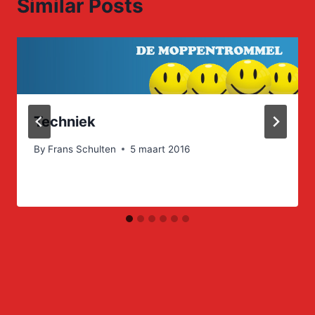
Similar Posts
Techniek
By
Frans Schulten
5 maart 2016