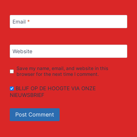
Email
*
Website
Save my name, email, and website in this
browser for the next time I comment.
BLIJF OP DE HOOGTE VIA ONZE
NIEUWSBRIEF