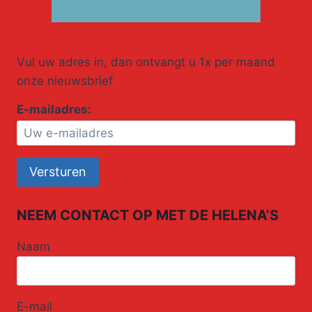
Vul uw adres in, dan ontvangt u 1x per maand
onze nieuwsbrief
E-mailadres:
NEEM CONTACT OP MET DE HELENA’S
Naam
E-mail