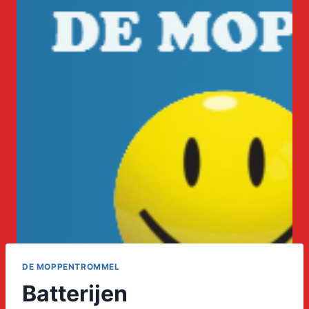
DE MOPPENTROMMEL
Batterijen