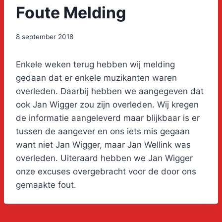
Foute Melding
8 september 2018
Enkele weken terug hebben wij melding
gedaan dat er enkele muzikanten waren
overleden. Daarbij hebben we aangegeven dat
ook Jan Wigger zou zijn overleden. Wij kregen
de informatie aangeleverd maar blijkbaar is er
tussen de aangever en ons iets mis gegaan
want niet Jan Wigger, maar Jan Wellink was
overleden. Uiteraard hebben we Jan Wigger
onze excuses overgebracht voor de door ons
gemaakte fout.