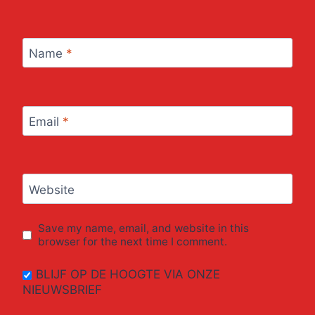
Name
*
Email
*
Website
Save my name, email, and website in this
browser for the next time I comment.
BLIJF OP DE HOOGTE VIA ONZE
NIEUWSBRIEF