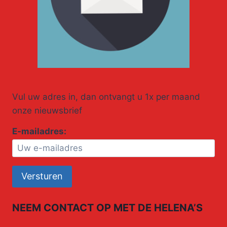
Vul uw adres in, dan ontvangt u 1x per maand
onze nieuwsbrief
E-mailadres:
NEEM CONTACT OP MET DE HELENA’S