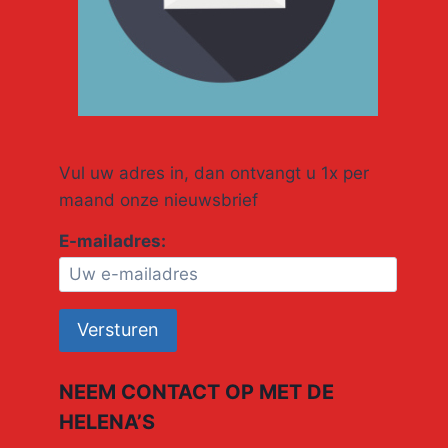
Vul uw adres in, dan ontvangt u 1x per
maand onze nieuwsbrief
E-mailadres:
NEEM CONTACT OP MET DE
HELENA’S