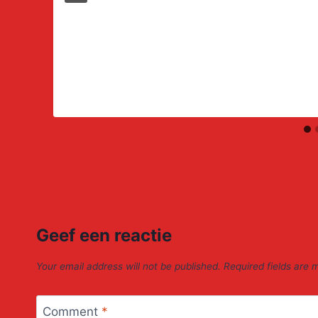
Geef een reactie
Your email address will not be published.
Required fields are
Comment
*