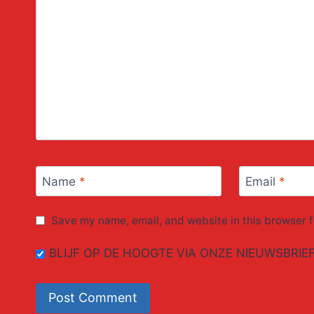
Name
*
Email
*
Save my name, email, and website in this browser f
BLIJF OP DE HOOGTE VIA ONZE NIEUWSBRIE