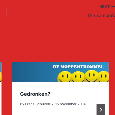
NEXT
The Zamora’s
Gedronken?
By
Frans Schulten
15 november 2014