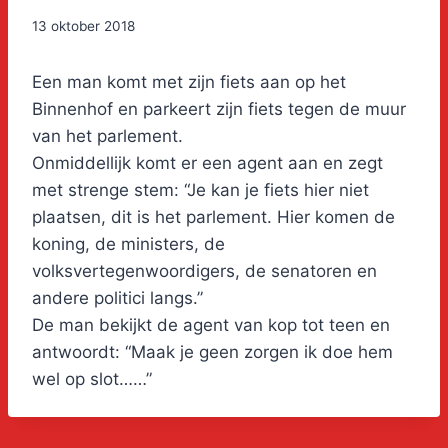
13 oktober 2018
Een man komt met zijn fiets aan op het
Binnenhof en parkeert zijn fiets tegen de muur
van het parlement.
Onmiddellijk komt er een agent aan en zegt
met strenge stem: “Je kan je fiets hier niet
plaatsen, dit is het parlement. Hier komen de
koning, de ministers, de
volksvertegenwoordigers, de senatoren en
andere politici langs.”
De man bekijkt de agent van kop tot teen en
antwoordt: “Maak je geen zorgen ik doe hem
wel op slot……”