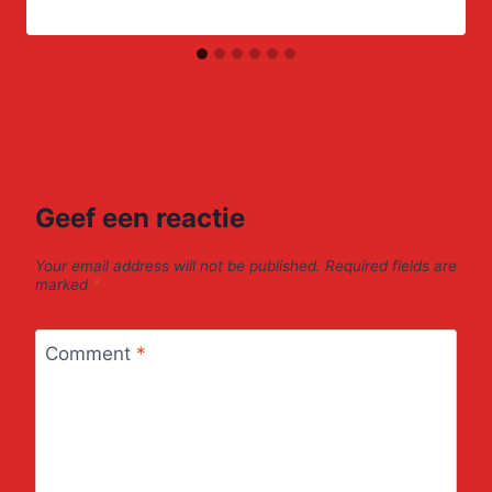
Geef een reactie
Your email address will not be published.
Required fields are
marked
*
Comment
*