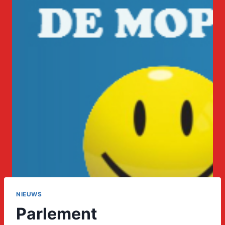
NIEUWS
Parlement