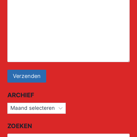
ARCHIEF
Archief
ZOEKEN