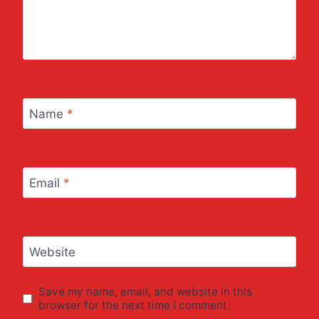
Name
*
Email
*
Website
Save my name, email, and website in this
browser for the next time I comment.