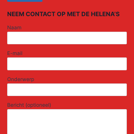
NEEM CONTACT OP MET DE HELENA’S
Naam
E-mail
Onderwerp
Bericht (optioneel)