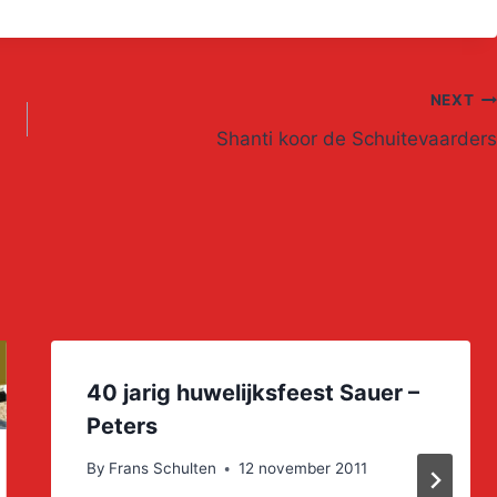
NEXT
Shanti koor de Schuitevaarders
40 jarig huwelijksfeest Sauer –
Peters
By
Frans Schulten
12 november 2011