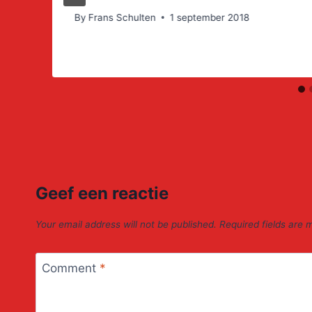
By
Frans Schulten
1 september 2018
Geef een reactie
Your email address will not be published.
Required fields are
Comment
*