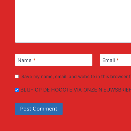
Name
*
Email
*
Save my name, email, and website in this browser f
BLIJF OP DE HOOGTE VIA ONZE NIEUWSBRIE