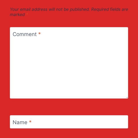
Your email address will not be published.
Required fields are
marked
*
Comment
*
Name
*