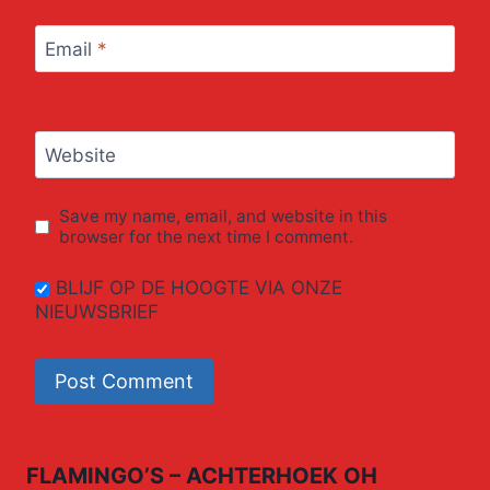
Email
*
Website
Save my name, email, and website in this
browser for the next time I comment.
BLIJF OP DE HOOGTE VIA ONZE
NIEUWSBRIEF
FLAMINGO’S – ACHTERHOEK OH