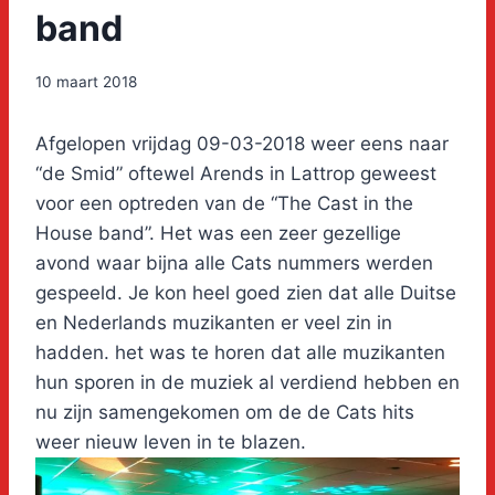
band
10 maart 2018
Afgelopen vrijdag 09-03-2018 weer eens naar
“de Smid” oftewel Arends in Lattrop geweest
voor een optreden van de “The Cast in the
House band”. Het was een zeer gezellige
avond waar bijna alle Cats nummers werden
gespeeld. Je kon heel goed zien dat alle Duitse
en Nederlands muzikanten er veel zin in
hadden. het was te horen dat alle muzikanten
hun sporen in de muziek al verdiend hebben en
nu zijn samengekomen om de de Cats hits
weer nieuw leven in te blazen.