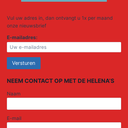
Vul uw adres in, dan ontvangt u 1x per maand
onze nieuwsbrief
E-mailadres:
NEEM CONTACT OP MET DE HELENA’S
Naam
E-mail