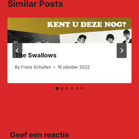
Similar Posts
The Swallows
By
Frans Schulten
16 oktober 2022
Geef een reactie