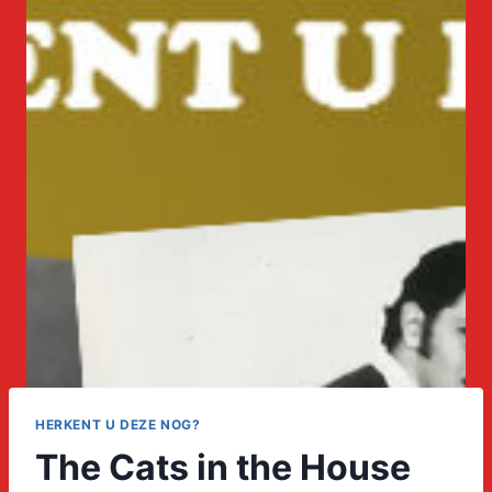
HERKENT U DEZE NOG?
The Cats in the House