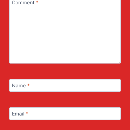
Comment
*
Name
*
Email
*