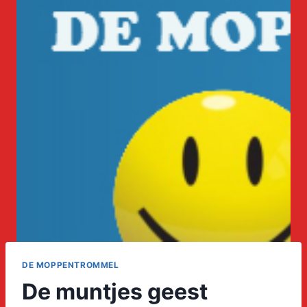
DE MOPPENTROMMEL
De muntjes geest