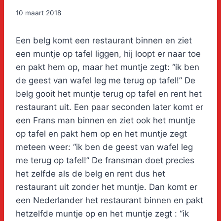
10 maart 2018
Een belg komt een restaurant binnen en ziet
een muntje op tafel liggen, hij loopt er naar toe
en pakt hem op, maar het muntje zegt: “ik ben
de geest van wafel leg me terug op tafel!” De
belg gooit het muntje terug op tafel en rent het
restaurant uit. Een paar seconden later komt er
een Frans man binnen en ziet ook het muntje
op tafel en pakt hem op en het muntje zegt
meteen weer: “ik ben de geest van wafel leg
me terug op tafel!” De fransman doet precies
het zelfde als de belg en rent dus het
restaurant uit zonder het muntje. Dan komt er
een Nederlander het restaurant binnen en pakt
hetzelfde muntje op en het muntje zegt : “ik