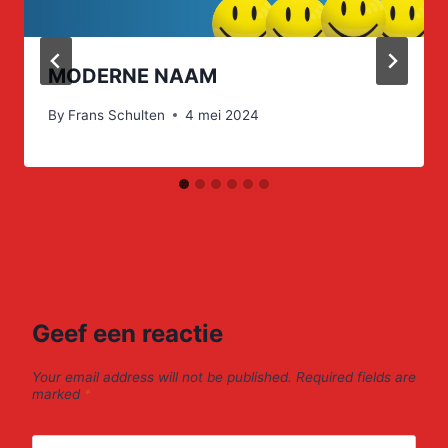
MODERNE NAAM
By
Frans Schulten
4 mei 2024
Geef een reactie
Your email address will not be published.
Required fields are
marked
*