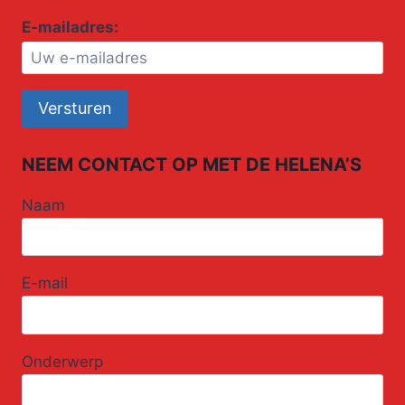
E-mailadres:
NEEM CONTACT OP MET DE HELENA’S
Naam
E-mail
Onderwerp