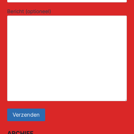
Bericht (optioneel)
ARCHIEF