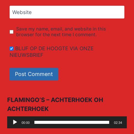
Website
Save my name, email, and website in this
browser for the next time I comment.
BLIJF OP DE HOOGTE VIA ONZE
NIEUWSBRIEF
FLAMINGO’S – ACHTERHOEK OH
ACHTERHOEK
Audio
00:00
02:34
Player