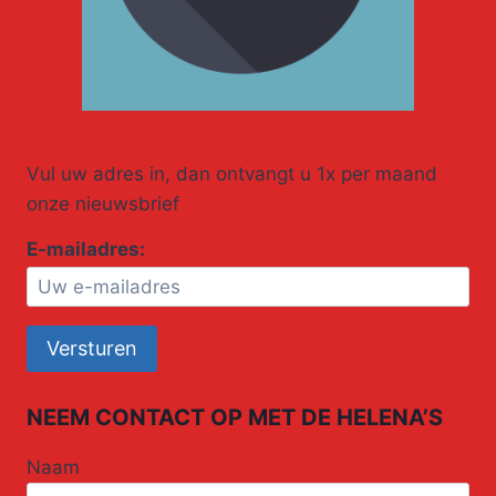
Vul uw adres in, dan ontvangt u 1x per maand
onze nieuwsbrief
E-mailadres:
NEEM CONTACT OP MET DE HELENA’S
Naam