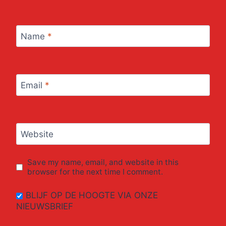
Name
*
Email
*
Website
Save my name, email, and website in this
browser for the next time I comment.
BLIJF OP DE HOOGTE VIA ONZE
NIEUWSBRIEF