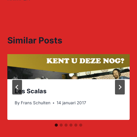
Similar Posts
Les Scalas
By
Frans Schulten
14 januari 2017