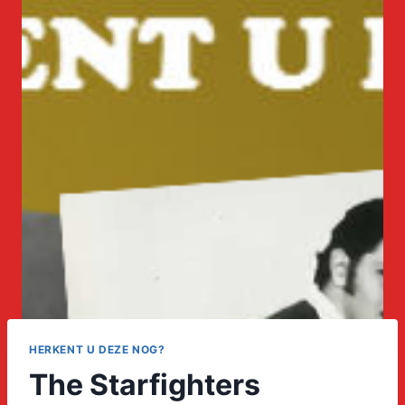
HERKENT U DEZE NOG?
The Starfighters