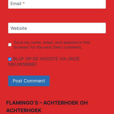
Email
*
Website
Save my name, email, and website in this
browser for the next time I comment.
BLIJF OP DE HOOGTE VIA ONZE
NIEUWSBRIEF
FLAMINGO’S – ACHTERHOEK OH
ACHTERHOEK