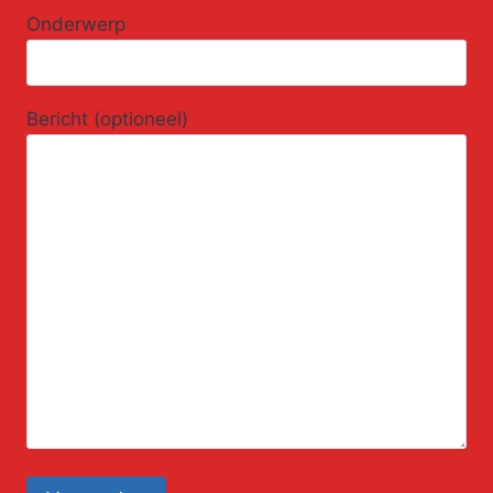
Onderwerp
Bericht (optioneel)