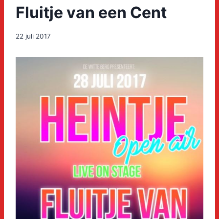
Fluitje van een Cent
22 juli 2017