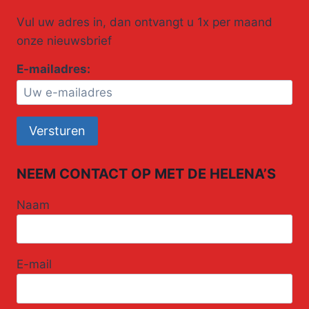
Vul uw adres in, dan ontvangt u 1x per maand
onze nieuwsbrief
E-mailadres:
NEEM CONTACT OP MET DE HELENA’S
Naam
E-mail