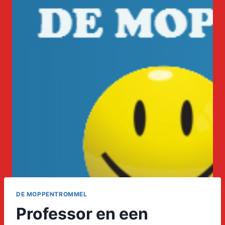
DE MOPPENTROMMEL
Professor en een