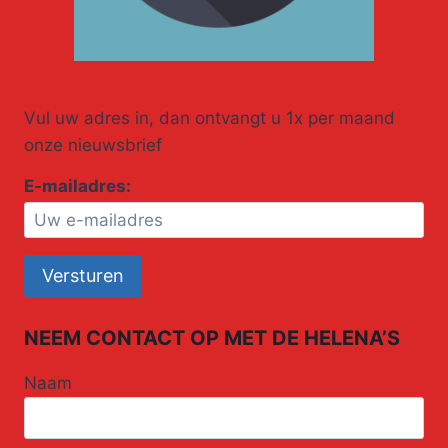
Vul uw adres in, dan ontvangt u 1x per maand
onze nieuwsbrief
E-mailadres:
NEEM CONTACT OP MET DE HELENA’S
Naam