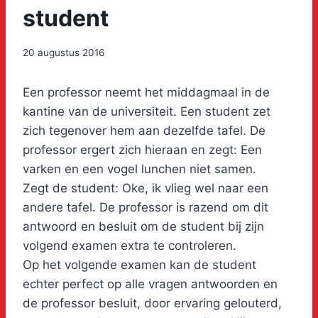
student
20 augustus 2016
Een professor neemt het middagmaal in de
kantine van de universiteit. Een student zet
zich tegenover hem aan dezelfde tafel. De
professor ergert zich hieraan en zegt: Een
varken en een vogel lunchen niet samen.
Zegt de student: Oke, ik vlieg wel naar een
andere tafel. De professor is razend om dit
antwoord en besluit om de student bij zijn
volgend examen extra te controleren.
Op het volgende examen kan de student
echter perfect op alle vragen antwoorden en
de professor besluit, door ervaring gelouterd,