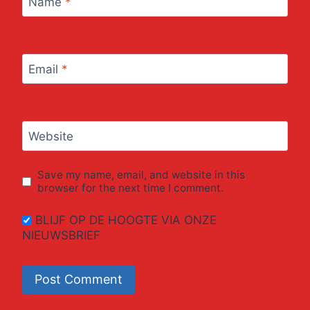
Name
*
Email
*
Website
Save my name, email, and website in this
browser for the next time I comment.
BLIJF OP DE HOOGTE VIA ONZE
NIEUWSBRIEF