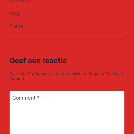
mvg
Frans
Geef een reactie
Your email address will not be published.
Required fields are
marked
*
Comment
*