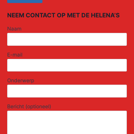
NEEM CONTACT OP MET DE HELENA’S
Naam
E-mail
Onderwerp
Bericht (optioneel)