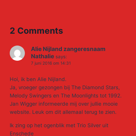
2 Comments
Alie Nijland zangeresnaam
Nathalie
says:
7 juni 2016 om 14:31
Hoi, ik ben Alie Nijland.
Ja, vroeger gezongen bij The Diamond Stars,
Melody Swingers en The Moonlights tot 1992.
Jan Wigger informeerde mij over jullie mooie
website. Leuk om dit allemaal terug te zien.
Ik zing op het ogenblik met Trio Silver uit
Enschede