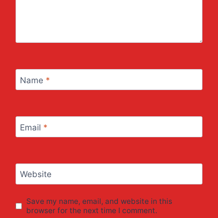
Name
*
Email
*
Website
Save my name, email, and website in this
browser for the next time I comment.