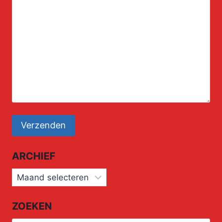
ARCHIEF
Archief
ZOEKEN