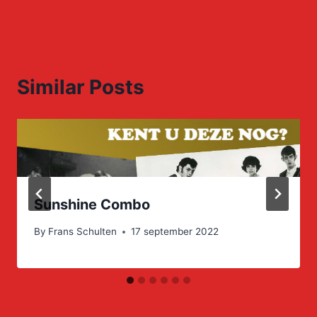
Similar Posts
Sunshine Combo
By
Frans Schulten
17 september 2022