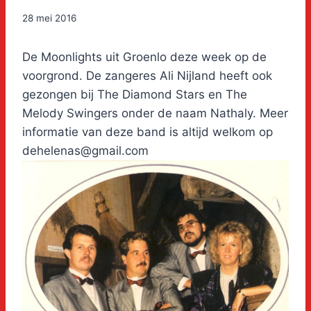
28 mei 2016
De Moonlights uit Groenlo deze week op de
voorgrond. De zangeres Ali Nijland heeft ook
gezongen bij The Diamond Stars en The
Melody Swingers onder de naam Nathaly. Meer
informatie van deze band is altijd welkom op
dehelenas@gmail.com