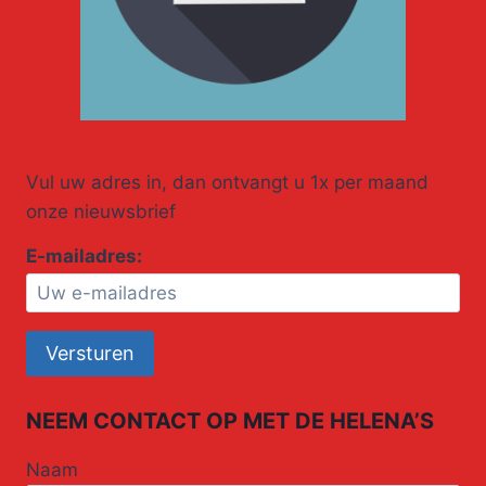
Vul uw adres in, dan ontvangt u 1x per maand
onze nieuwsbrief
E-mailadres:
NEEM CONTACT OP MET DE HELENA’S
Naam