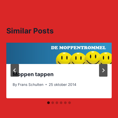
Similar Posts
Moppen tappen
By
Frans Schulten
25 oktober 2014