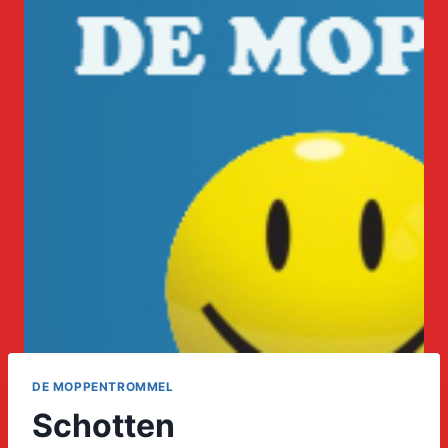
DE MOPPENTROMMEL
Schotten