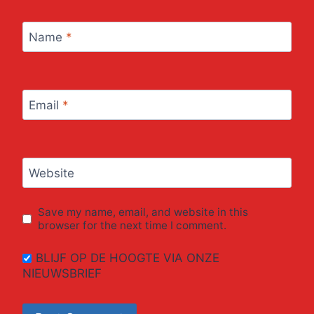
Name
*
Email
*
Website
Save my name, email, and website in this
browser for the next time I comment.
BLIJF OP DE HOOGTE VIA ONZE
NIEUWSBRIEF