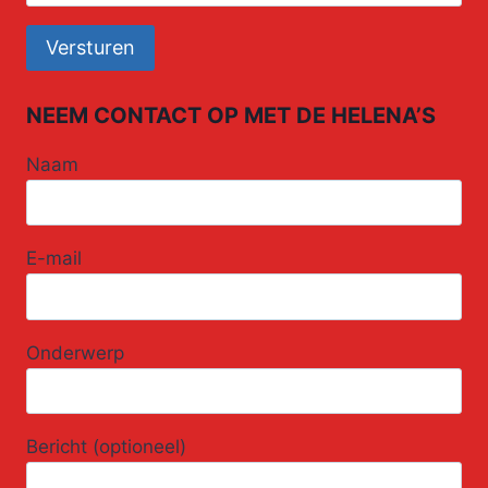
NEEM CONTACT OP MET DE HELENA’S
Naam
E-mail
Onderwerp
Bericht (optioneel)