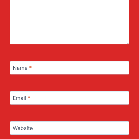
Name
*
Email
*
Website