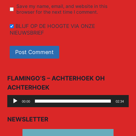
Save my name, email, and website in this
browser for the next time I comment.
BLIJF OP DE HOOGTE VIA ONZE
NIEUWSBRIEF
FLAMINGO’S – ACHTERHOEK OH
ACHTERHOEK
Audio
00:00
02:34
Player
NEWSLETTER