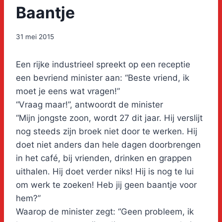
Baantje
31 mei 2015
Een rijke industrieel spreekt op een receptie
een bevriend minister aan: “Beste vriend, ik
moet je eens wat vragen!”
“Vraag maar!”, antwoordt de minister
“Mijn jongste zoon, wordt 27 dit jaar. Hij verslijt
nog steeds zijn broek niet door te werken. Hij
doet niet anders dan hele dagen doorbrengen
in het café, bij vrienden, drinken en grappen
uithalen. Hij doet verder niks! Hij is nog te lui
om werk te zoeken! Heb jij geen baantje voor
hem?”
Waarop de minister zegt: “Geen probleem, ik