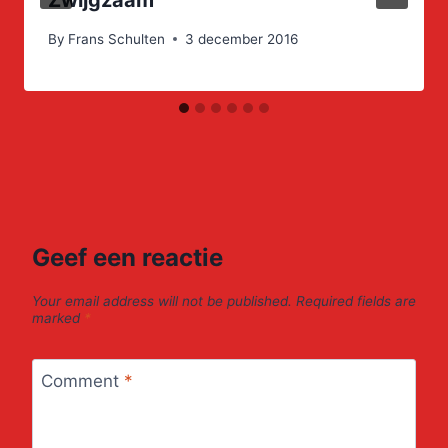
Zwijgzaam
By
Frans Schulten
3 december 2016
Geef een reactie
Your email address will not be published.
Required fields are
marked
*
Comment
*