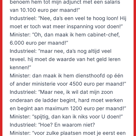
benoem hem tot mijn adjunct met een salaris
van 10.100 euro per maand!”
Industrieel: “Nee, da’s een veel te hoog loon! Hij
moet er toch wat meer inspanning voor doen!”
Minister: “Oh, dan maak ik hem cabinet-chef,
6.000 euro per maand!”
Industrieel: “maar nee, da’s nog altijd veel
teveel. hij moet de waarde van het geld leren
kennen!”
Minister: dan maak ik hem diensthoofd op één
of ander ministerie voor 4500 euro per maand!”
Industrieel: “Maar nee, ik wil dat mijn zoon
onderaan de ladder begint, hard moet werken
en begint aan maximum 1200 euro per maand!”
Minister: “spijtig, dan kan ik niks voor U doen!”
Industrieel: “Hoe? En waarom niet?
Minister: “voor zulke plaatsen moet je eerst een