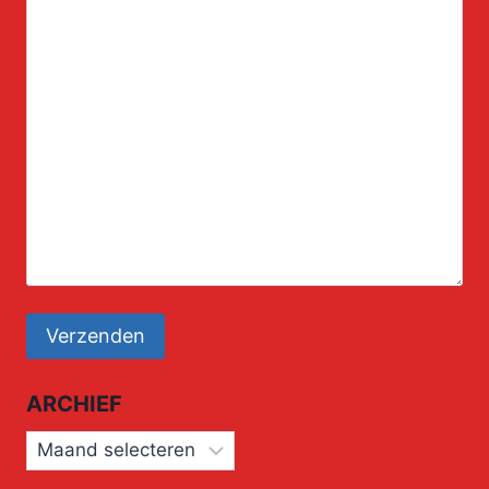
ARCHIEF
Archief