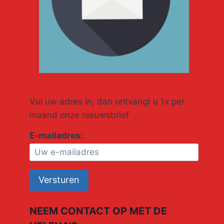
Vul uw adres in, dan ontvangt u 1x per
maand onze nieuwsbrief
E-mailadres:
NEEM CONTACT OP MET DE