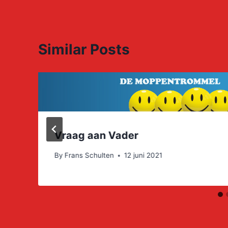
Similar Posts
Vraag aan Vader
By
Frans Schulten
12 juni 2021