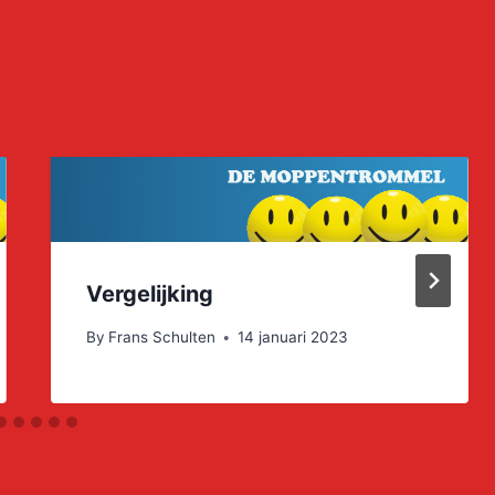
Vergelijking
By
Frans Schulten
14 januari 2023