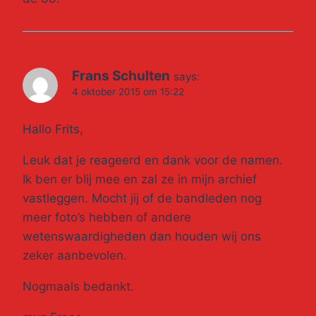
Frans Schulten
says:
4 oktober 2015 om 15:22
Hallo Frits,
Leuk dat je reageerd en dank voor de namen.
Ik ben er blij mee en zal ze in mijn archief
vastleggen. Mocht jij of de bandleden nog
meer foto’s hebben of andere
wetenswaardigheden dan houden wij ons
zeker aanbevolen.
Nogmaals bedankt.