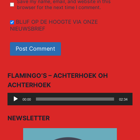
Save my name, email, and website in this
browser for the next time I comment.
BLIJF OP DE HOOGTE VIA ONZE
NIEUWSBRIEF
FLAMINGO’S – ACHTERHOEK OH
ACHTERHOEK
Audio
00:00
02:34
Player
NEWSLETTER