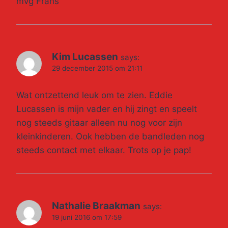
mvg Frans
Kim Lucassen
says:
29 december 2015 om 21:11
Wat ontzettend leuk om te zien. Eddie
Lucassen is mijn vader en hij zingt en speelt
nog steeds gitaar alleen nu nog voor zijn
kleinkinderen. Ook hebben de bandleden nog
steeds contact met elkaar. Trots op je pap!
Nathalie Braakman
says:
19 juni 2016 om 17:59