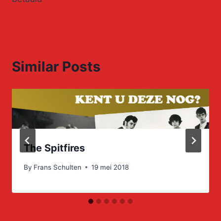
Similar Posts
The Spitfires
By
Frans Schulten
19 mei 2018