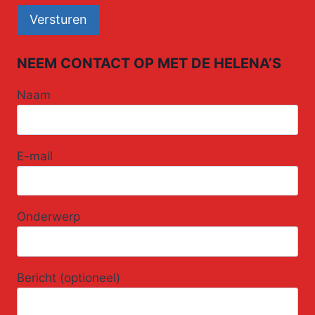
NEEM CONTACT OP MET DE HELENA’S
Naam
E-mail
Onderwerp
Bericht (optioneel)