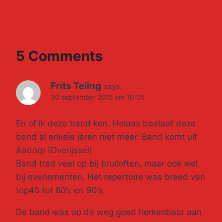
5 Comments
Frits Teling
says:
30 september 2015 om 10:05
En of ik deze band ken. Helaas bestaat deze
band al enkele jaren niet meer. Band komt uit
Aadorp (Overijssel)
Band trad veel op bij bruiloften, maar ook wel
bij evenementen. Het repertoire was breed van
top40 tot 80’s en 90’s.
De band was op de weg goed herkenbaar aan