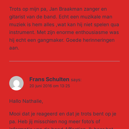
Trots op mijn pa, Jan Braakman zanger en
gitarist van de band. Echt een muzikale man
muziek is hem alles ,wat kan hij niet spelen qua
instrument. Met zijn enorme enthousiasme was
hij echt een gangmaker. Goede herinneringen
aan.
Frans Schulten
says:
20 juni 2016 om 13:25
Hallo Nathalie,
Mooi dat je reageerd en dat je trots bent op je
pa. Heb jij misschien nog meer foto’s of