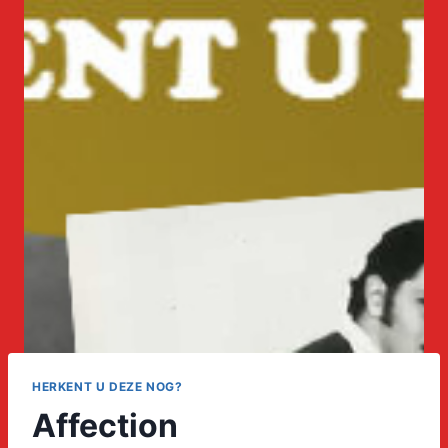
HERKENT U DEZE NOG?
Affection