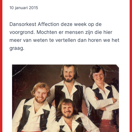
10 januari 2015
Dansorkest Affection deze week op de
voorgrond. Mochten er mensen zijn die hier
meer van weten te vertellen dan horen we het
graag.