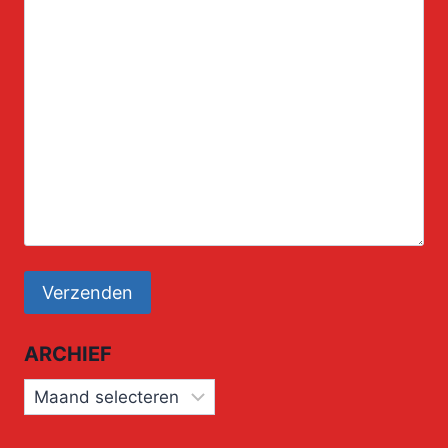
ARCHIEF
Archief