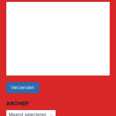
ARCHIEF
Archief