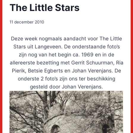
The Little Stars
11 december 2010
Deze week nogmaals aandacht voor The Little
Stars uit Langeveen. De onderstaande foto’s
zijn nog van het begin ca. 1969 en in de
allereerste bezetting met Gerrit Schuurman, Ria
Pierik, Betsie Egberts en Johan Verenjans. De
onderste 2 foto’s zijn ons ter beschikking
gesteld door Johan Verenjans.