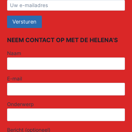
NEEM CONTACT OP MET DE HELENA’S
Naam
E-mail
Onderwerp
Bericht (optioneel)