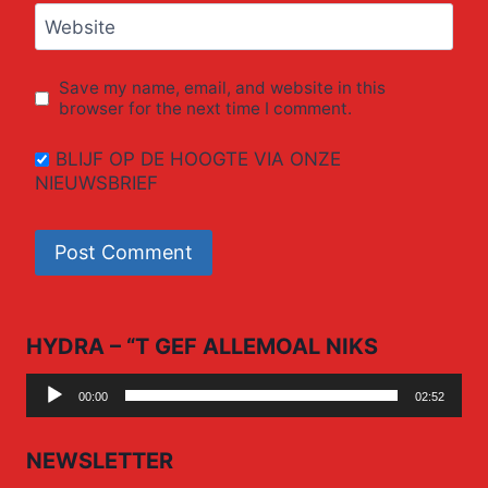
Website
Save my name, email, and website in this
browser for the next time I comment.
BLIJF OP DE HOOGTE VIA ONZE
NIEUWSBRIEF
HYDRA – “T GEF ALLEMOAL NIKS
Audio
00:00
02:52
Player
NEWSLETTER