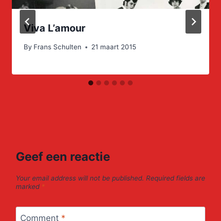
Viva L’amour
By
Frans Schulten
21 maart 2015
Geef een reactie
Your email address will not be published.
Required fields are
marked
*
Comment
*