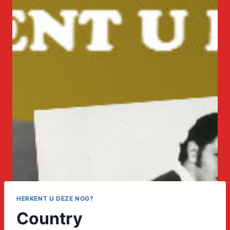
HERKENT U DEZE NOG?
Country