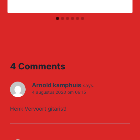
4 Comments
Arnold kamphuis
says:
4 augustus 2020 om 09:15
Henk Vervoort gitarist!