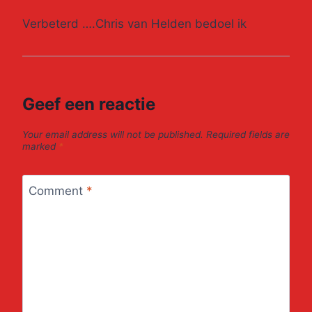
Verbeterd ….Chris van Helden bedoel ik
Geef een reactie
Your email address will not be published.
Required fields are
marked
*
Comment
*