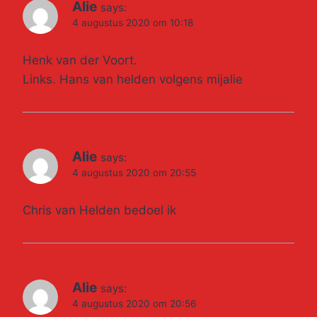
Alie
says:
4 augustus 2020 om 10:18
Henk van der Voort.
Links. Hans van helden volgens mijalie
Alie
says:
4 augustus 2020 om 20:55
Chris van Helden bedoel ik
Alie
says:
4 augustus 2020 om 20:56