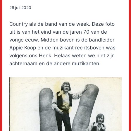
26 juli 2020
Country als de band van de week. Deze foto
uit is van het eind van de jaren 70 van de
vorige eeuw. Midden boven is de bandleider
Appie Koop en de muzikant rechtsboven was
volgens ons Henk. Helaas weten we niet zijn
achternaam en de andere muzikanten.