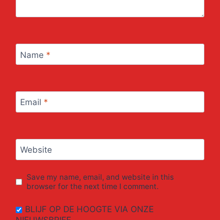
Name
*
Email
*
Website
Save my name, email, and website in this
browser for the next time I comment.
BLIJF OP DE HOOGTE VIA ONZE
NIEUWSBRIEF