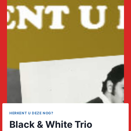
HERKENT U DEZE NOG?
Black & White Trio