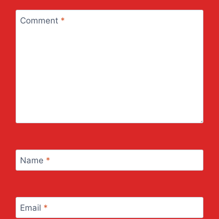
Comment
*
Name
*
Email
*