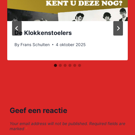
De Klokkenstoelers
By
Frans Schulten
4 oktober 2025
Geef een reactie
Your email address will not be published.
Required fields are
marked
*