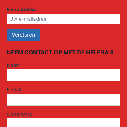
E-mailadres:
NEEM CONTACT OP MET DE HELENA’S
Naam
E-mail
Onderwerp