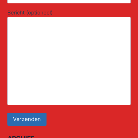
Bericht (optioneel)