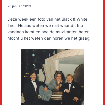
28 januari 2023
Deze week een foto van het Black & White
Trio. Helaas weten we niet waar dit trio
vandaan komt en hoe de muzikanten heten.
Mocht u het weten dan horen we het graag.