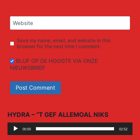
Website
Save my name, email, and website in this
browser for the next time I comment.
BLIJF OP DE HOOGTE VIA ONZE
NIEUWSBRIEF
HYDRA – “T GEF ALLEMOAL NIKS
Audio
00:00
02:52
Player