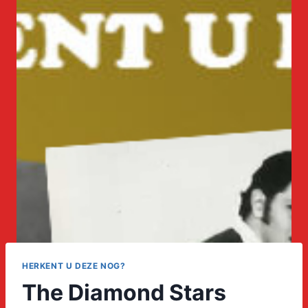
HERKENT U DEZE NOG?
The Diamond Stars