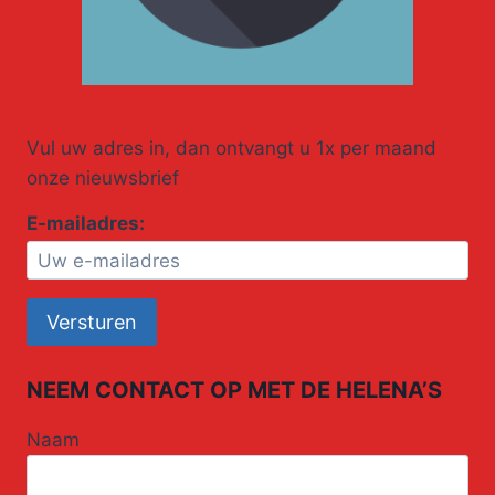
Vul uw adres in, dan ontvangt u 1x per maand
onze nieuwsbrief
E-mailadres:
NEEM CONTACT OP MET DE HELENA’S
Naam