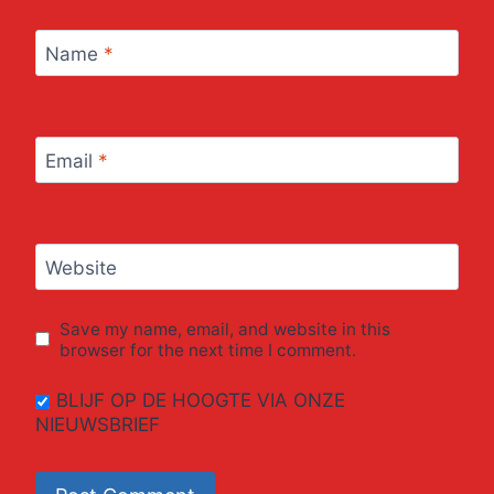
Name
*
Email
*
Website
Save my name, email, and website in this
browser for the next time I comment.
BLIJF OP DE HOOGTE VIA ONZE
NIEUWSBRIEF