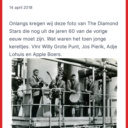
14 april 2018
Onlangs kregen wij deze foto van The Diamond
Stars die nog uit de jaren 60 van de vorige
eeuw moet zijn. Wat waren het toen jonge
kereltjes. Vlnr Willy Grote Punt, Jos Pierik, Adje
Lohuis en Appie Boers.