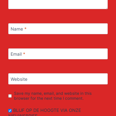
Name
*
Email
*
Website
Save my name, email, and website in this
browser for the next time I comment.
BLIJF OP DE HOOGTE VIA ONZE
NIEUWSBRIEF