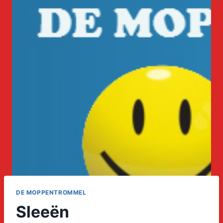
DE MOPPENTROMMEL
Sleeën