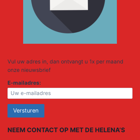
Vul uw adres in, dan ontvangt u 1x per maand
onze nieuwsbrief
E-mailadres:
NEEM CONTACT OP MET DE HELENA’S