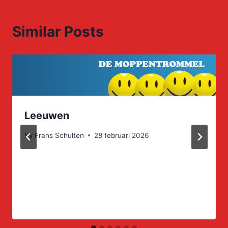
Similar Posts
Leeuwen
By
Frans Schulten
28 februari 2026