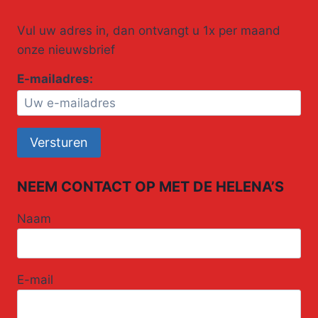
Vul uw adres in, dan ontvangt u 1x per maand
onze nieuwsbrief
E-mailadres:
NEEM CONTACT OP MET DE HELENA’S
Naam
E-mail