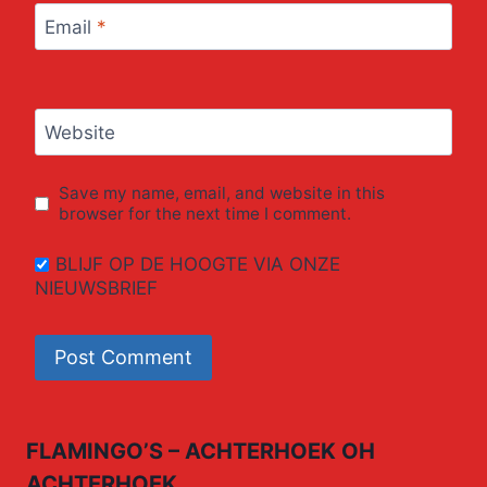
Email
*
Website
Save my name, email, and website in this
browser for the next time I comment.
BLIJF OP DE HOOGTE VIA ONZE
NIEUWSBRIEF
FLAMINGO’S – ACHTERHOEK OH
ACHTERHOEK