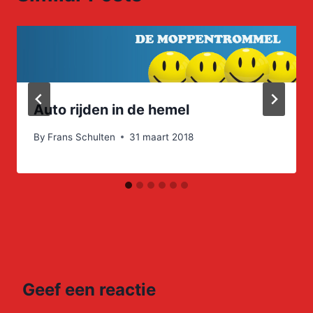
Auto rijden in de hemel
By
Frans Schulten
31 maart 2018
Geef een reactie