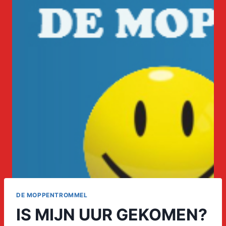
DE MOPPENTROMMEL
IS MIJN UUR GEKOMEN?