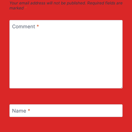
Your email address will not be published.
Required fields are
marked
*
Comment
*
Name
*