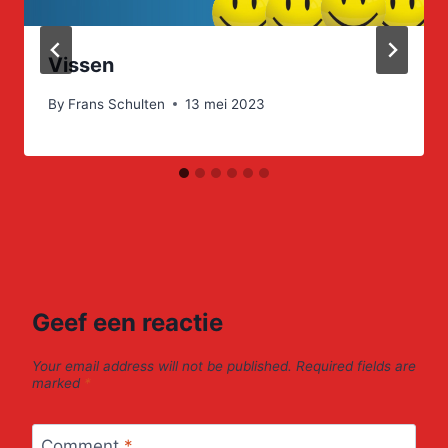
Vissen
By
Frans Schulten
13 mei 2023
Geef een reactie
Your email address will not be published.
Required fields are
marked
*
Comment
*