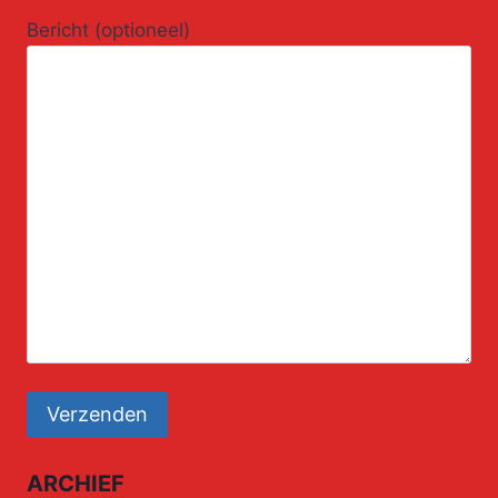
Bericht (optioneel)
ARCHIEF