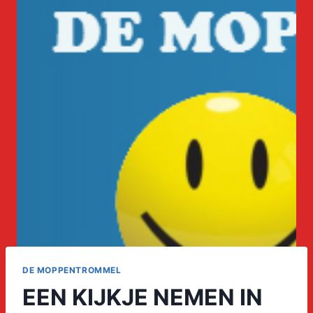
DE MOPPENTROMMEL
EEN KIJKJE NEMEN IN