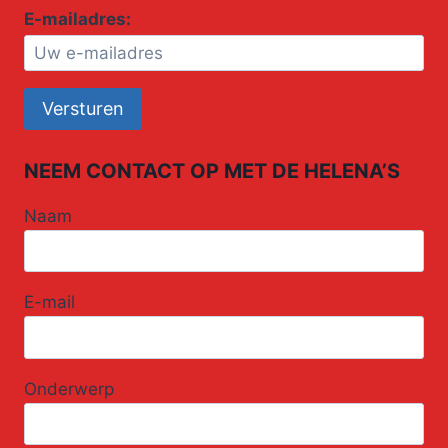
E-mailadres:
NEEM CONTACT OP MET DE HELENA’S
Naam
E-mail
Onderwerp