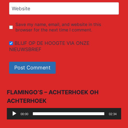
Website
Save my name, email, and website in this
browser for the next time I comment.
BLIJF OP DE HOOGTE VIA ONZE
NIEUWSBRIEF
FLAMINGO’S – ACHTERHOEK OH
ACHTERHOEK
Audio
00:00
02:34
Player