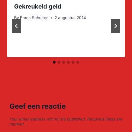
Gekreukeld geld
By
Frans Schulten
2 augustus 2014
Geef een reactie
Your email address will not be published.
Required fields are
marked
*