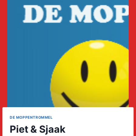
DE MOPPENTROMMEL
Piet & Sjaak