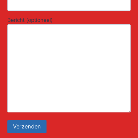
Bericht (optioneel)