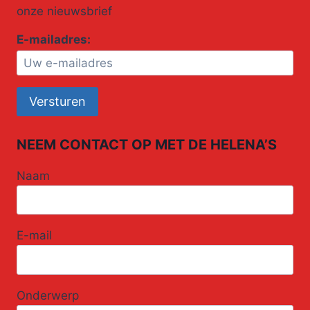
onze nieuwsbrief
E-mailadres:
NEEM CONTACT OP MET DE HELENA’S
Naam
E-mail
Onderwerp