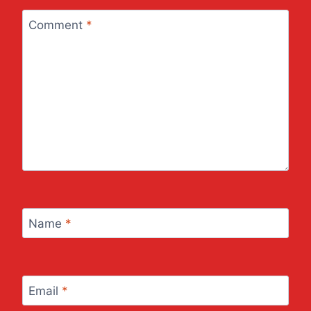
Comment
*
Name
*
Email
*