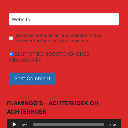
Website
Save my name, email, and website in this
browser for the next time I comment.
BLIJF OP DE HOOGTE VIA ONZE
NIEUWSBRIEF
FLAMINGO’S – ACHTERHOEK OH
ACHTERHOEK
Audio
00:00
02:34