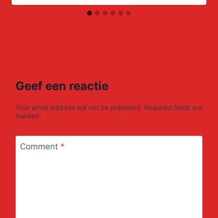
Geef een reactie
Your email address will not be published.
Required fields are
marked
*
Comment
*