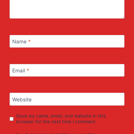
Name
*
Email
*
Website
Save my name, email, and website in this
browser for the next time I comment.