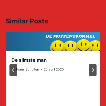
Similar Posts
De slimste man
By
Frans Schulten
25 april 2020