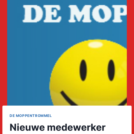
DE MOPPENTROMMEL
Nieuwe medewerker