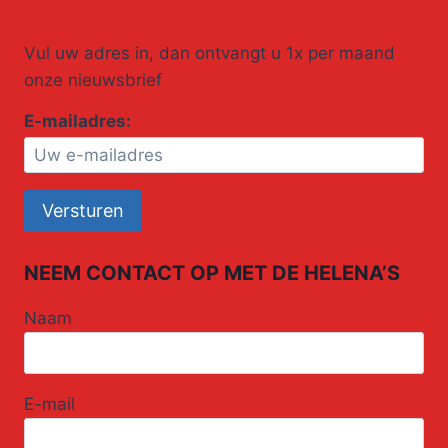
Vul uw adres in, dan ontvangt u 1x per maand
onze nieuwsbrief
E-mailadres:
NEEM CONTACT OP MET DE HELENA’S
Naam
E-mail