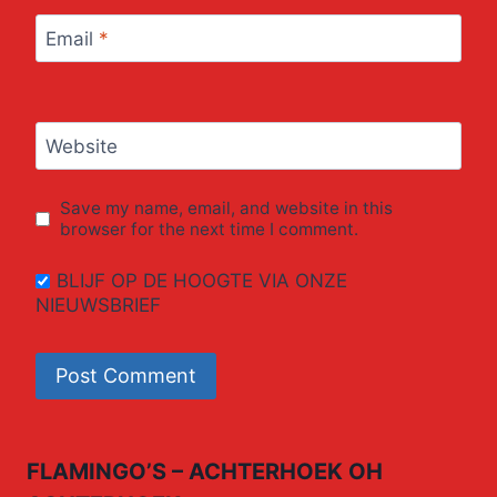
Email
*
Website
Save my name, email, and website in this
browser for the next time I comment.
BLIJF OP DE HOOGTE VIA ONZE
NIEUWSBRIEF
FLAMINGO’S – ACHTERHOEK OH