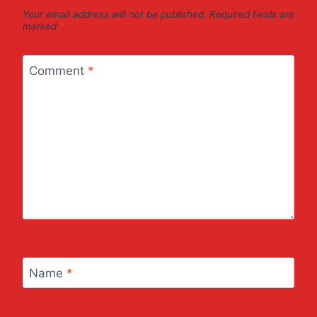
Your email address will not be published.
Required fields are
marked
*
Comment
*
Name
*