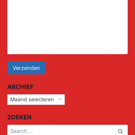
ARCHIEF
Archief
ZOEKEN
Search