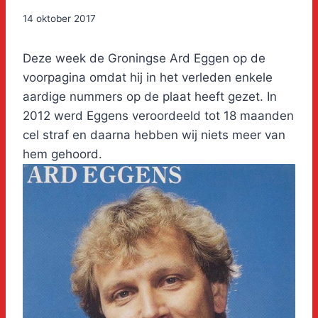
14 oktober 2017
Deze week de Groningse Ard Eggen op de
voorpagina omdat hij in het verleden enkele
aardige nummers op de plaat heeft gezet. In
2012 werd Eggens veroordeeld tot 18 maanden
cel straf en daarna hebben wij niets meer van
hem gehoord.