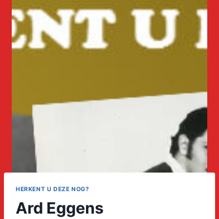
HERKENT U DEZE NOG?
Ard Eggens