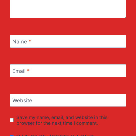
Name
*
Email
*
Website
Save my name, email, and website in this
browser for the next time I comment.