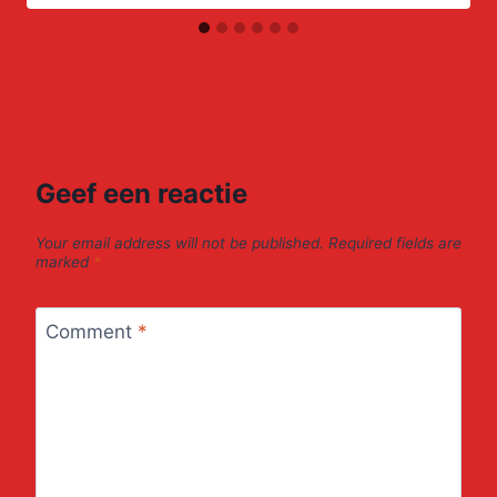
Geef een reactie
Your email address will not be published.
Required fields are
marked
*
Comment
*