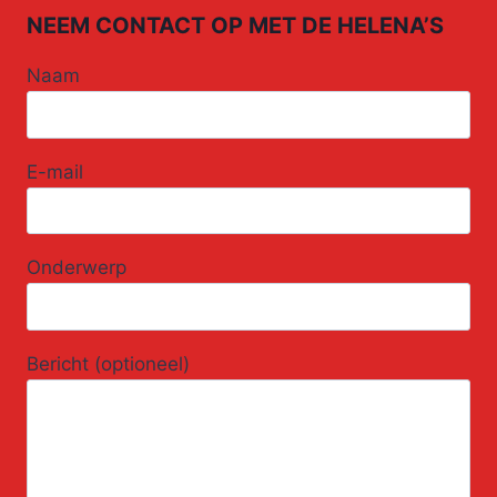
NEEM CONTACT OP MET DE HELENA’S
Naam
E-mail
Onderwerp
Bericht (optioneel)