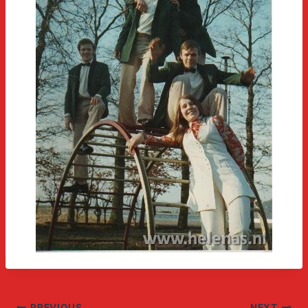
PREVIOUS
NEXT