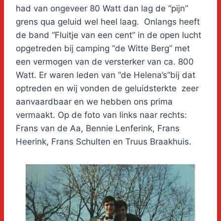
had van ongeveer 80 Watt dan lag de “pijn”
grens qua geluid wel heel laag. Onlangs heeft
de band “Fluitje van een cent” in de open lucht
opgetreden bij camping “de Witte Berg” met
een vermogen van de versterker van ca. 800
Watt. Er waren leden van “de Helena’s”bij dat
optreden en wij vonden de geluidsterkte zeer
aanvaardbaar en we hebben ons prima
vermaakt. Op de foto van links naar rechts:
Frans van de Aa, Bennie Lenferink, Frans
Heerink, Frans Schulten en Truus Braakhuis.