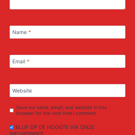
Name
*
Email
*
Website
Save my name, email, and website in this
browser for the next time I comment.
BLIJF OP DE HOOGTE VIA ONZE
NIEUWSBRIEF