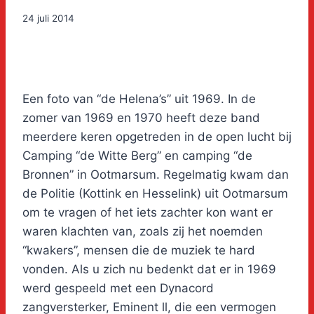
24 juli 2014
Een foto van “de Helena’s” uit 1969. In de
zomer van 1969 en 1970 heeft deze band
meerdere keren opgetreden in de open lucht bij
Camping “de Witte Berg” en camping “de
Bronnen” in Ootmarsum. Regelmatig kwam dan
de Politie (Kottink en Hesselink) uit Ootmarsum
om te vragen of het iets zachter kon want er
waren klachten van, zoals zij het noemden
“kwakers”, mensen die de muziek te hard
vonden. Als u zich nu bedenkt dat er in 1969
werd gespeeld met een Dynacord
zangversterker, Eminent ll, die een vermogen