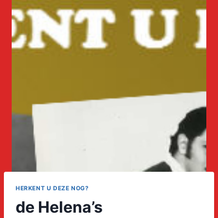
HERKENT U DEZE NOG?
de Helena’s