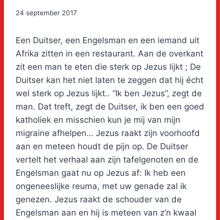
24 september 2017
Een Duitser, een Engelsman en een iemand uit
Afrika zitten in een restaurant. Aan de overkant
zit een man te eten die sterk op Jezus lijkt ; De
Duitser kan het niet laten te zeggen dat hij écht
wel sterk op Jezus lijkt.. “Ik ben Jezus”, zegt de
man. Dat treft, zegt de Duitser, ik ben een goed
katholiek en misschien kun je mij van mijn
migraine afhelpen… Jezus raakt zijn voorhoofd
aan en meteen houdt de pijn op. De Duitser
vertelt het verhaal aan zijn tafelgenoten en de
Engelsman gaat nu op Jezus af: Ik heb een
ongeneeslijke reuma, met uw genade zal ik
genezen. Jezus raakt de schouder van de
Engelsman aan en hij is meteen van z’n kwaal