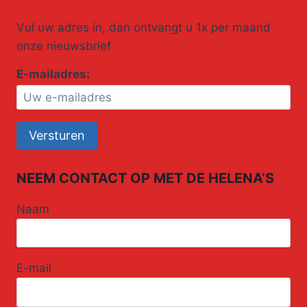
Vul uw adres in, dan ontvangt u 1x per maand
onze nieuwsbrief
E-mailadres:
NEEM CONTACT OP MET DE HELENA’S
Naam
E-mail