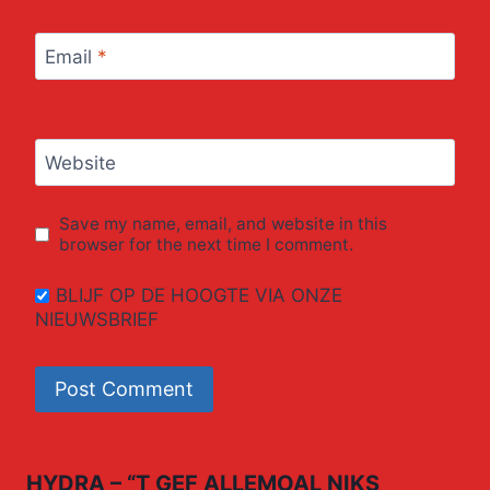
Email
*
Website
Save my name, email, and website in this
browser for the next time I comment.
BLIJF OP DE HOOGTE VIA ONZE
NIEUWSBRIEF
HYDRA – “T GEF ALLEMOAL NIKS