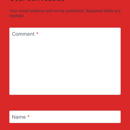
Your email address will not be published.
Required fields are
marked
*
Comment
*
Name
*