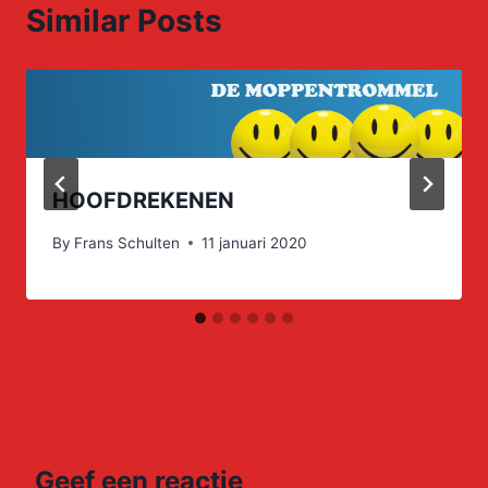
Similar Posts
HOOFDREKENEN
By
Frans Schulten
11 januari 2020
Geef een reactie