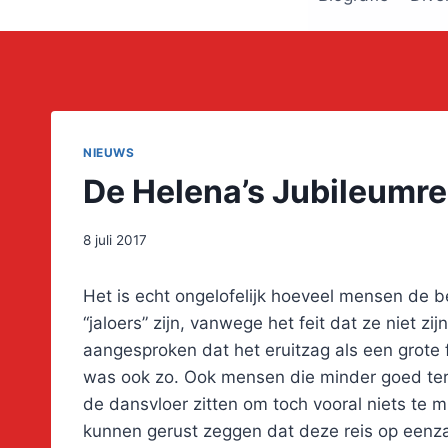
NIEUWS
De Helena’s Jubileumre
8 juli 2017
Het is echt ongelofelijk hoeveel mensen de 
“jaloers” zijn, vanwege het feit dat ze niet 
aangesproken dat het eruitzag als een grote 
was ook zo. Ook mensen die minder goed ter
de dansvloer zitten om toch vooral niets te
kunnen gerust zeggen dat deze reis op eenza