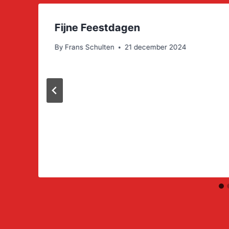
Fijne Feestdagen
By
Frans Schulten
21 december 2024