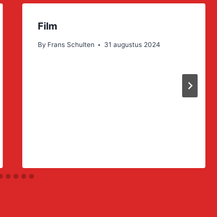
Film
By
Frans Schulten
31 augustus 2024