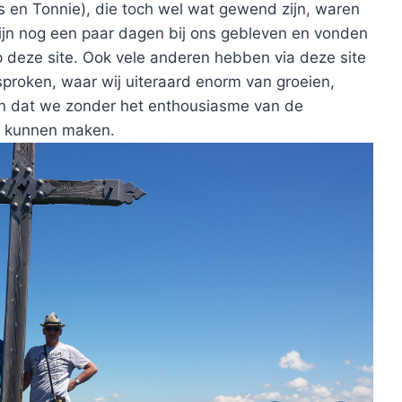
 en Tonnie), die toch wel wat gewend zijn, waren
zijn nog een paar dagen bij ons gebleven en vonden
op deze site. Ook vele anderen hebben via deze site
proken, waar wij uiteraard enorm van groeien,
n dat we zonder het enthousiasme van de
n kunnen maken.