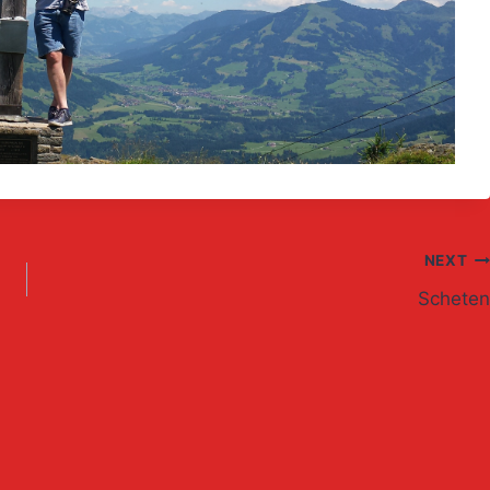
NEXT
Scheten