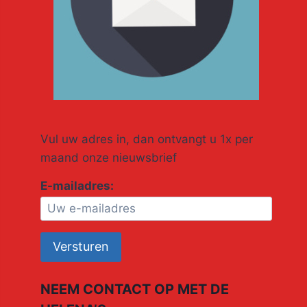
Vul uw adres in, dan ontvangt u 1x per
maand onze nieuwsbrief
E-mailadres:
NEEM CONTACT OP MET DE