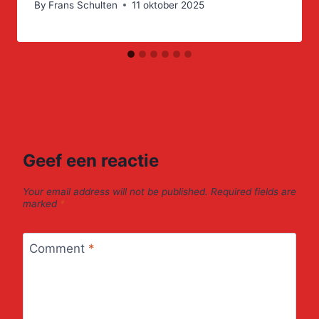
By
Frans Schulten
11 oktober 2025
Geef een reactie
Your email address will not be published.
Required fields are
marked
*
Comment
*