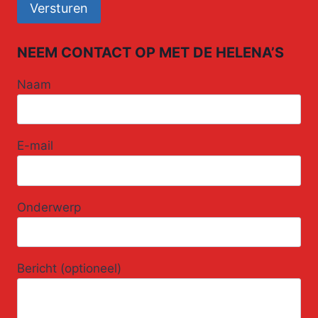
NEEM CONTACT OP MET DE HELENA’S
Naam
E-mail
Onderwerp
Bericht (optioneel)