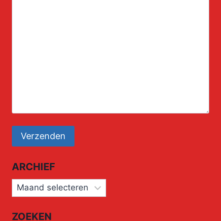
ARCHIEF
Archief
ZOEKEN