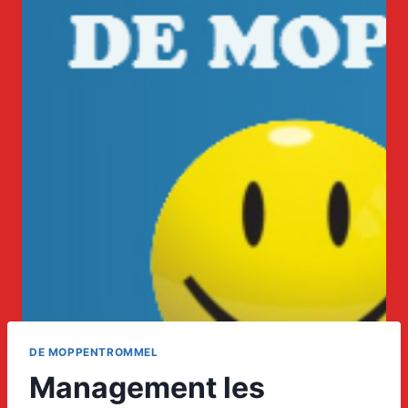
DE MOPPENTROMMEL
Management les