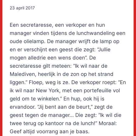
23 april 2017
Een secretaresse, een verkoper en hun
manager vinden tijdens de lunchwandeling een
oude olielamp. De manager wrijft de lamp op
en er verschijnt een geest die zegt: “Jullie
mogen alledrie een wens doen”. De
secretaresse gilt meteen: “Ik wil naar de
Malediven, heerlijk in de zon op het strand
liggen.” Floep, weg is ze. De verkoper roept: “En
ik wil naar New York, met een portefeuille vol
geld om te winkelen.” En hup, ook hij is
ervandoor. “Jij bent aan de beurt,” zegt de
geest tegen de manager… Die zegt: “Ik wil die
twee terug op kantoor na de lunch!” Moraal:
Geef altijd voorrang aan je baas.