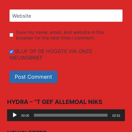
Website
Save my name, email, and website in this
browser for the next time I comment.
BLIJF OP DE HOOGTE VIA ONZE
NIEUWSBRIEF
HYDRA – “T GEF ALLEMOAL NIKS
Audio
00:00
02:52
Player