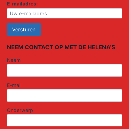
E-mailadres:
NEEM CONTACT OP MET DE HELENA’S
Naam
E-mail
Onderwerp