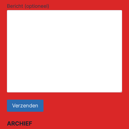
Bericht (optioneel)
ARCHIEF