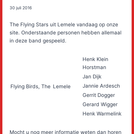
30 juli 2016
The Flying Stars uit Lemele vandaag op onze
site. Onderstaande personen hebben allemaal
in deze band gespeeld.
Henk Klein
Horstman
Jan Dijk
Jannie Ardesch
Flying Birds, The
Lemele
Gerrit Dogger
Gerard Wigger
Henk Warmelink
Mocht u nog meer informatie weten dan horen