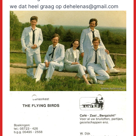
we dat heel graag op dehelenas@gmail.com