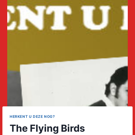
HERKENT U DEZE NOG?
The Flying Birds