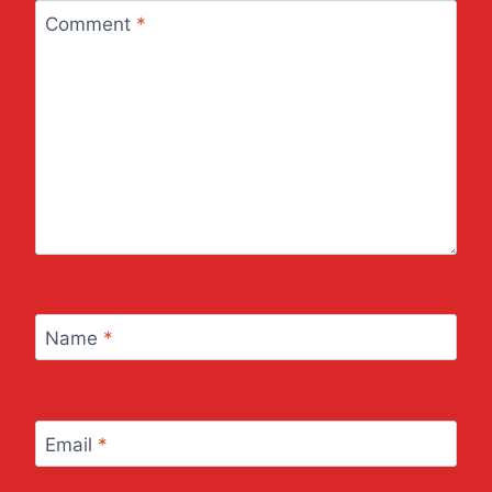
Comment
*
Name
*
Email
*