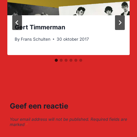
Gert Timmerman
By
Frans Schulten
30 oktober 2017
Geef een reactie
Your email address will not be published.
Required fields are
marked
*