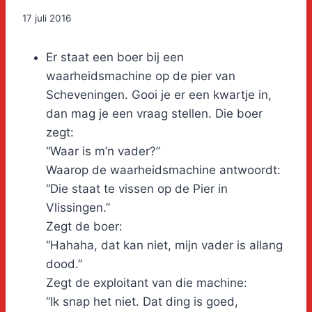
17 juli 2016
Er staat een boer bij een
waarheidsmachine op de pier van
Scheveningen. Gooi je er een kwartje in,
dan mag je een vraag stellen. Die boer
zegt:
“Waar is m’n vader?”
Waarop de waarheidsmachine antwoordt:
“Die staat te vissen op de Pier in
Vlissingen.”
Zegt de boer:
“Hahaha, dat kan niet, mijn vader is allang
dood.”
Zegt de exploitant van die machine:
“Ik snap het niet. Dat ding is goed,