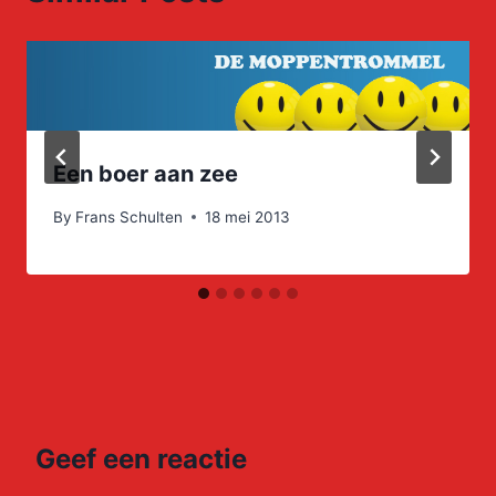
Een boer aan zee
By
Frans Schulten
18 mei 2013
Geef een reactie