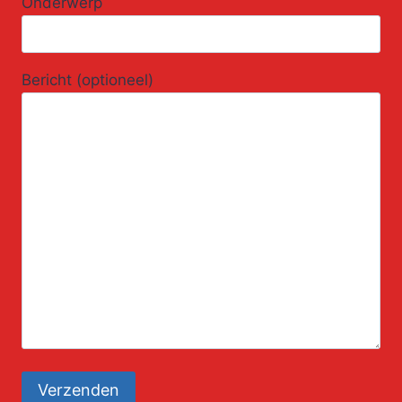
Onderwerp
Bericht (optioneel)