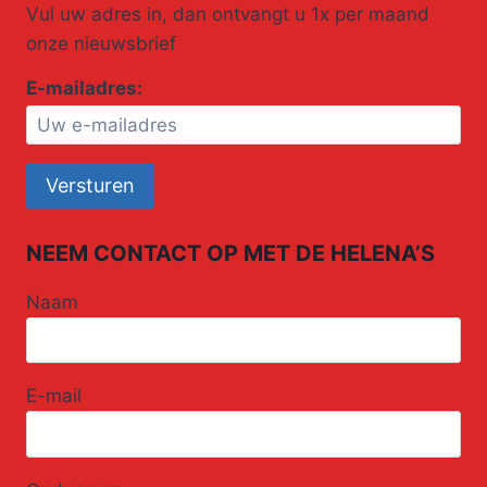
Vul uw adres in, dan ontvangt u 1x per maand
onze nieuwsbrief
E-mailadres:
NEEM CONTACT OP MET DE HELENA’S
Naam
E-mail