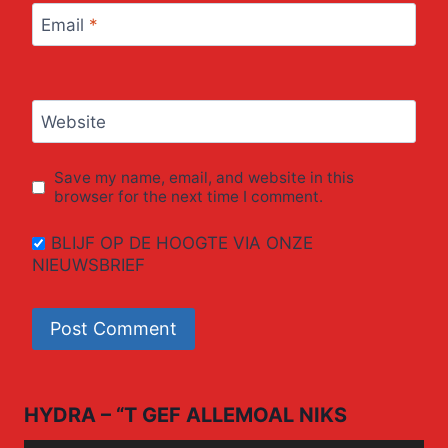
Email
*
Website
Save my name, email, and website in this
browser for the next time I comment.
BLIJF OP DE HOOGTE VIA ONZE
NIEUWSBRIEF
HYDRA – “T GEF ALLEMOAL NIKS