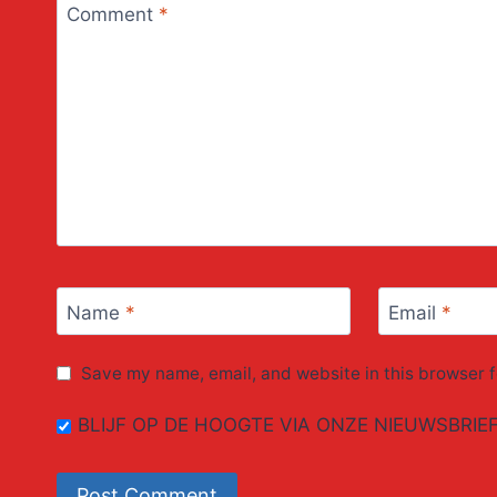
Comment
*
Name
*
Email
*
Save my name, email, and website in this browser f
BLIJF OP DE HOOGTE VIA ONZE NIEUWSBRIE