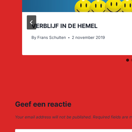
VERBLIJF IN DE HEMEL
By
Frans Schulten
2 november 2019
Geef een reactie
Your email address will not be published.
Required fields are