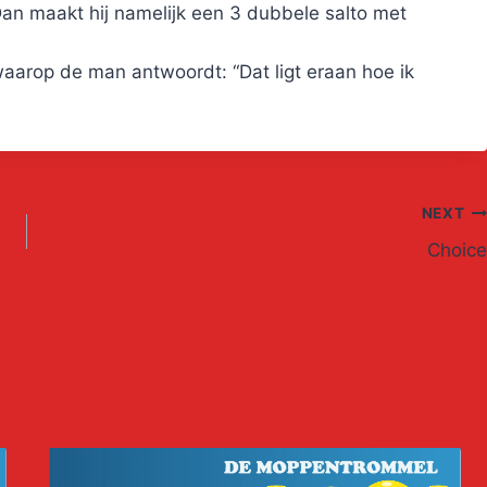
Dan maakt hij namelijk een 3 dubbele salto met
waarop de man antwoordt: “Dat ligt eraan hoe ik
NEXT
Choice