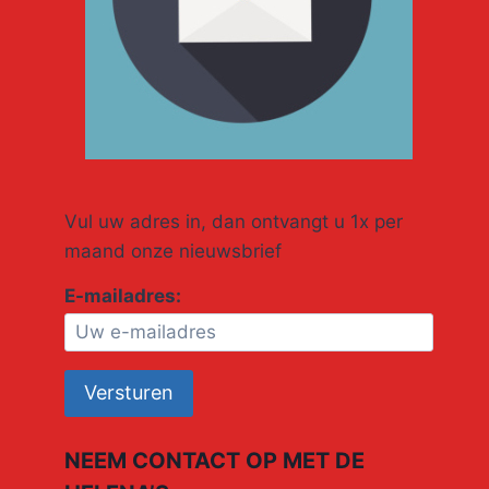
Vul uw adres in, dan ontvangt u 1x per
maand onze nieuwsbrief
E-mailadres:
NEEM CONTACT OP MET DE