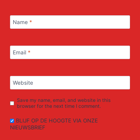
Name
*
Email
*
Website
Save my name, email, and website in this
browser for the next time I comment.
BLIJF OP DE HOOGTE VIA ONZE
NIEUWSBRIEF