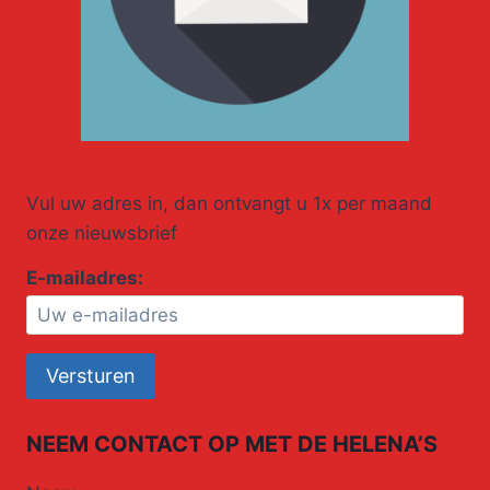
Vul uw adres in, dan ontvangt u 1x per maand
onze nieuwsbrief
E-mailadres:
NEEM CONTACT OP MET DE HELENA’S