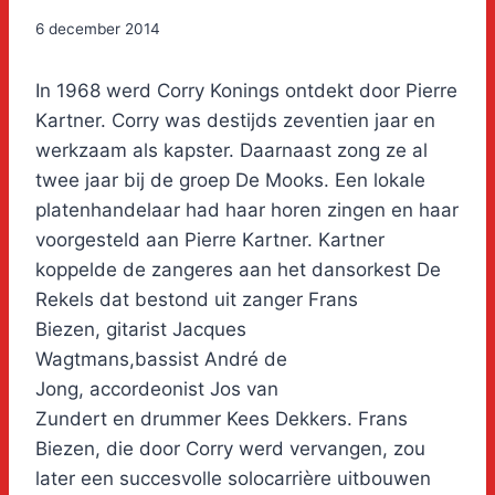
6 december 2014
In 1968 werd Corry Konings ontdekt door Pierre
Kartner. Corry was destijds zeventien jaar en
werkzaam als kapster. Daarnaast zong ze al
twee jaar bij de groep De Mooks. Een lokale
platenhandelaar had haar horen zingen en haar
voorgesteld aan Pierre Kartner. Kartner
koppelde de zangeres aan het dansorkest De
Rekels dat bestond uit zanger Frans
Biezen, gitarist Jacques
Wagtmans,bassist André de
Jong, accordeonist Jos van
Zundert en drummer Kees Dekkers. Frans
Biezen, die door Corry werd vervangen, zou
later een succesvolle solocarrière uitbouwen