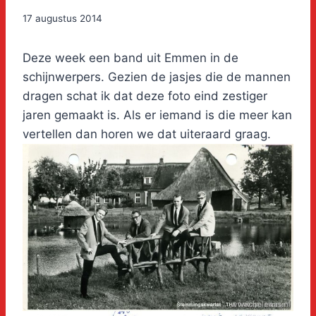
17 augustus 2014
Deze week een band uit Emmen in de
schijnwerpers. Gezien de jasjes die de mannen
dragen schat ik dat deze foto eind zestiger
jaren gemaakt is. Als er iemand is die meer kan
vertellen dan horen we dat uiteraard graag.