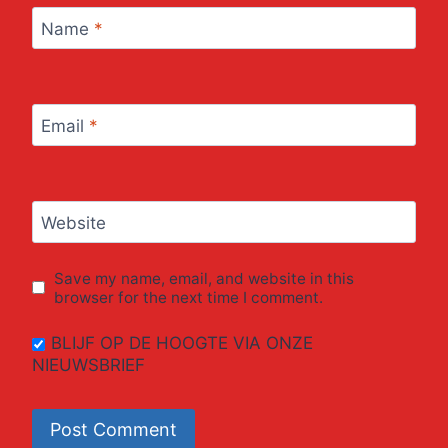
Name
*
Email
*
Website
Save my name, email, and website in this
browser for the next time I comment.
BLIJF OP DE HOOGTE VIA ONZE
NIEUWSBRIEF