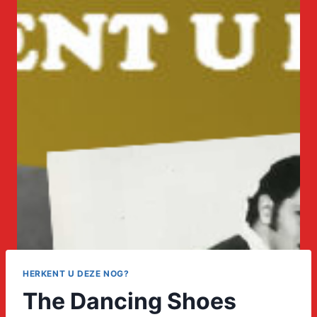
HERKENT U DEZE NOG?
The Dancing Shoes