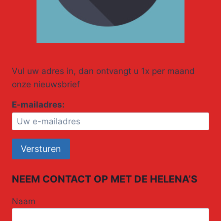
Vul uw adres in, dan ontvangt u 1x per maand
onze nieuwsbrief
E-mailadres:
NEEM CONTACT OP MET DE HELENA’S
Naam