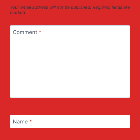
Your email address will not be published.
Required fields are
marked
*
Comment
*
Name
*