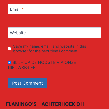
Email
*
Website
Save my name, email, and website in this
browser for the next time I comment.
BLIJF OP DE HOOGTE VIA ONZE
NIEUWSBRIEF
FLAMINGO’S – ACHTERHOEK OH