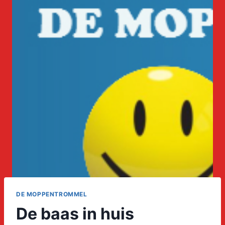
DE MOPPENTROMMEL
De baas in huis