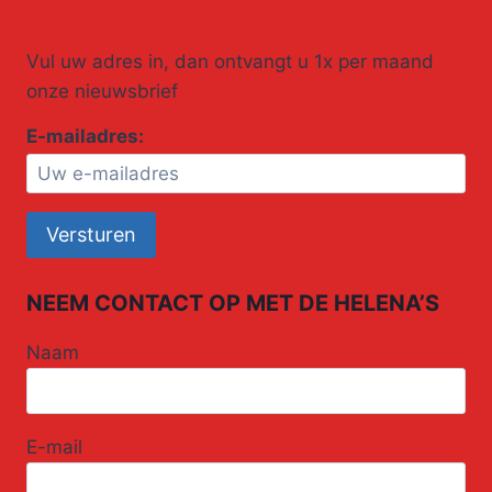
Vul uw adres in, dan ontvangt u 1x per maand
onze nieuwsbrief
E-mailadres:
NEEM CONTACT OP MET DE HELENA’S
Naam
E-mail