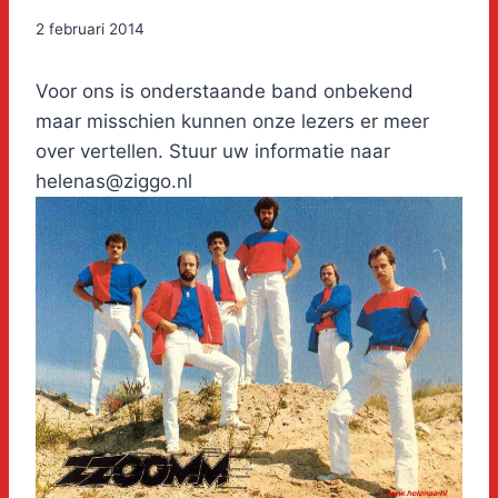
2 februari 2014
Voor ons is onderstaande band onbekend
maar misschien kunnen onze lezers er meer
over vertellen. Stuur uw informatie naar
helenas@ziggo.nl