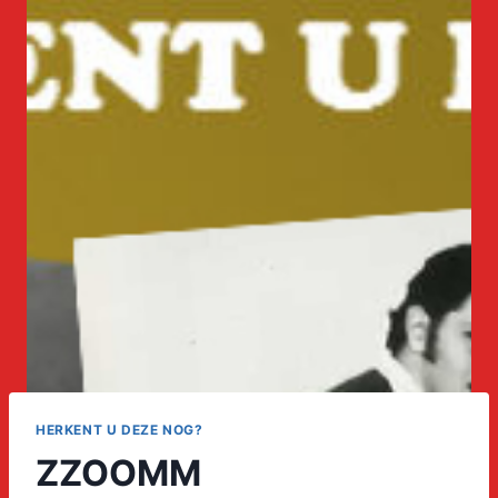
HERKENT U DEZE NOG?
ZZOOMM