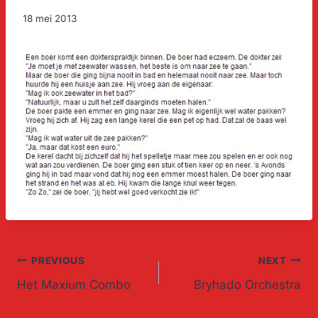
18 mei 2013
Post
PREVIOUS
NEXT
Het Maxium Combo
Bryhado Orchestra
navigation