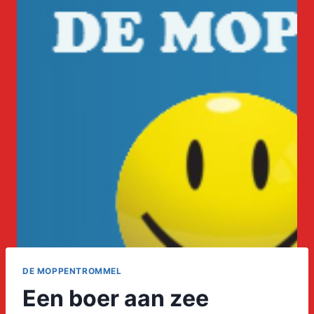
DE MOPPENTROMMEL
Een boer aan zee