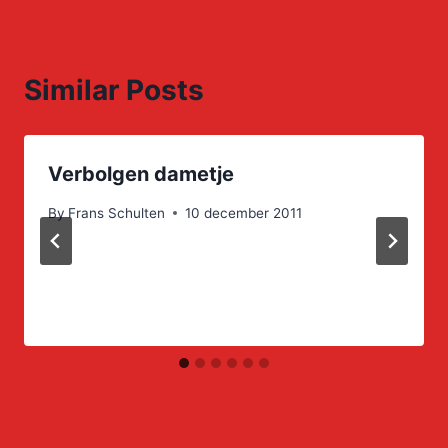
Similar Posts
Verbolgen dametje
By
Frans Schulten
10 december 2011