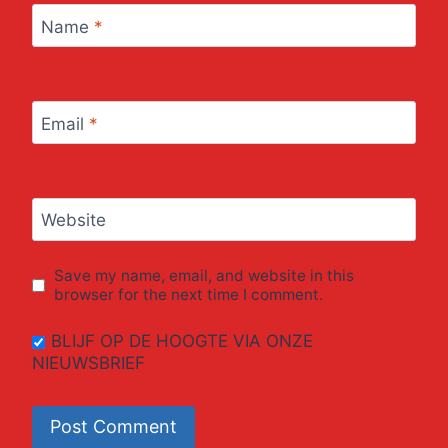
Name
*
Email
*
Website
Save my name, email, and website in this
browser for the next time I comment.
BLIJF OP DE HOOGTE VIA ONZE
NIEUWSBRIEF