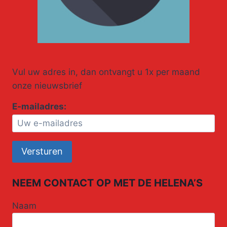
Vul uw adres in, dan ontvangt u 1x per maand
onze nieuwsbrief
E-mailadres:
NEEM CONTACT OP MET DE HELENA’S
Naam