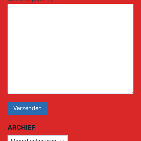
ARCHIEF
Archief