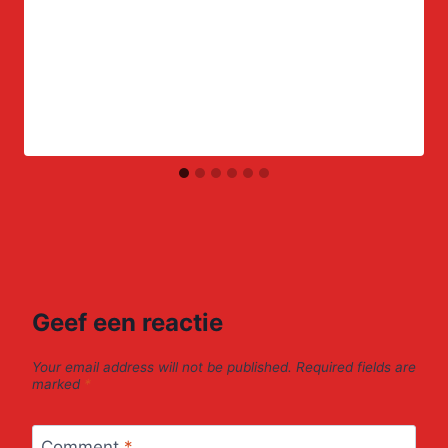
Geef een reactie
Your email address will not be published.
Required fields are
marked
*
Comment
*