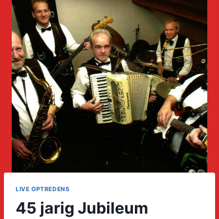
LIVE OPTREDENS
45 jarig Jubileum