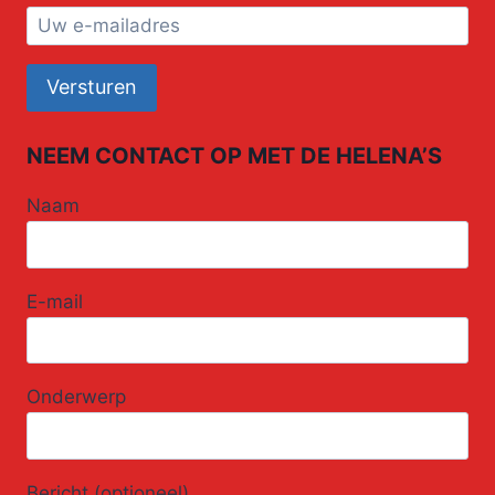
NEEM CONTACT OP MET DE HELENA’S
Naam
E-mail
Onderwerp
Bericht (optioneel)