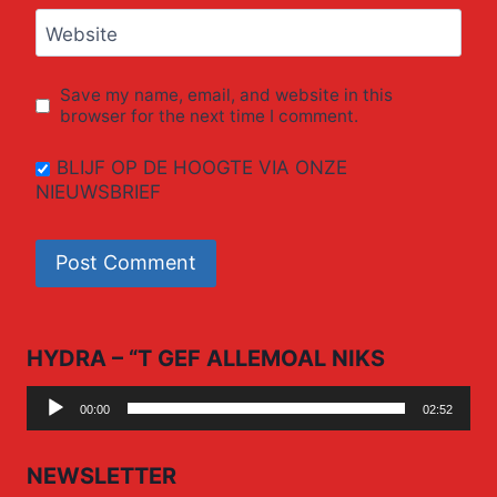
Website
Save my name, email, and website in this
browser for the next time I comment.
BLIJF OP DE HOOGTE VIA ONZE
NIEUWSBRIEF
HYDRA – “T GEF ALLEMOAL NIKS
Audio
00:00
02:52
Player
NEWSLETTER