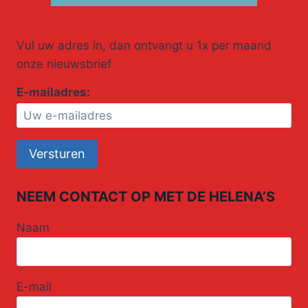
Vul uw adres in, dan ontvangt u 1x per maand
onze nieuwsbrief
E-mailadres:
NEEM CONTACT OP MET DE HELENA’S
Naam
E-mail