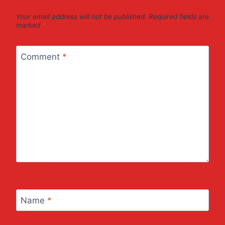
Your email address will not be published.
Required fields are
marked
*
Comment
*
Name
*