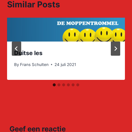
Similar Posts
Duitse les
By
Frans Schulten
24 juli 2021
Geef een reactie