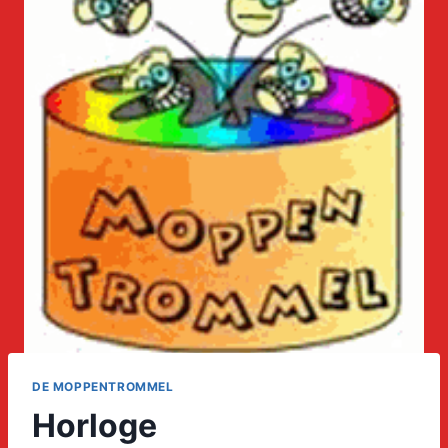
DE MOPPENTROMMEL
Horloge