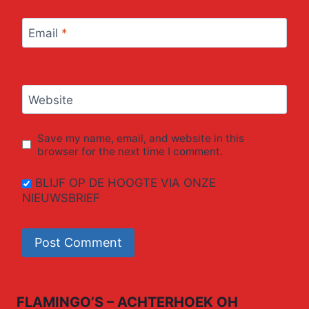
Email
*
Website
Save my name, email, and website in this
browser for the next time I comment.
BLIJF OP DE HOOGTE VIA ONZE
NIEUWSBRIEF
FLAMINGO’S – ACHTERHOEK OH