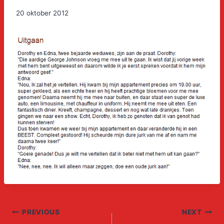
20 oktober 2012
Post
PREVIOUS
NEXT