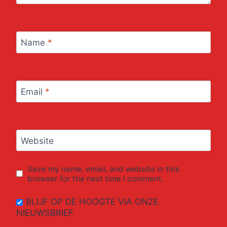
Name
*
Email
*
Website
Save my name, email, and website in this
browser for the next time I comment.
BLIJF OP DE HOOGTE VIA ONZE
NIEUWSBRIEF