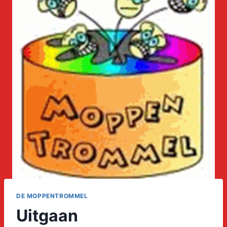
DE MOPPENTROMMEL
Uitgaan