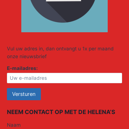
Vul uw adres in, dan ontvangt u 1x per maand
onze nieuwsbrief
E-mailadres:
NEEM CONTACT OP MET DE HELENA’S
Naam