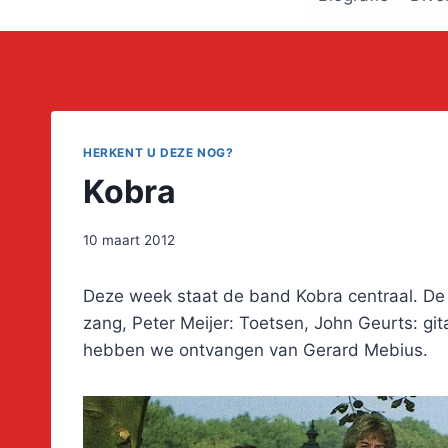
HERKENT U DEZE NOG?
Kobra
10 maart 2012
Deze week staat de band Kobra centraal. De
zang, Peter Meijer: Toetsen, John Geurts: gi
hebben we ontvangen van Gerard Mebius.