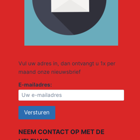
Vul uw adres in, dan ontvangt u 1x per
maand onze nieuwsbrief
E-mailadres:
NEEM CONTACT OP MET DE