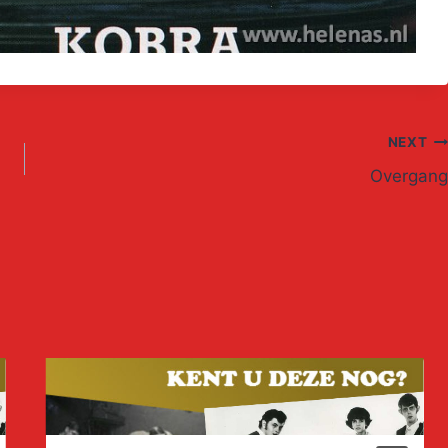
NEXT
Overgang