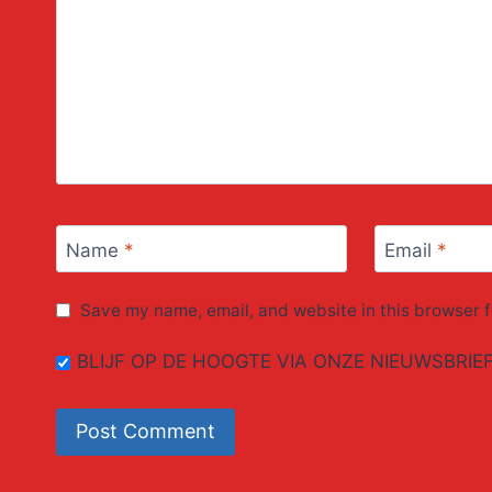
Name
*
Email
*
Save my name, email, and website in this browser f
BLIJF OP DE HOOGTE VIA ONZE NIEUWSBRIE