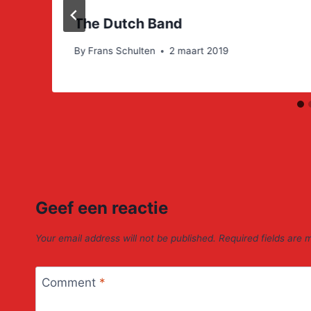
The Dutch Band
By
Frans Schulten
2 maart 2019
Geef een reactie
Your email address will not be published.
Required fields are
Comment
*