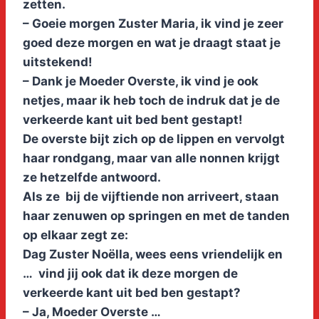
zetten.
– Goeie morgen Zuster Maria, ik vind je zeer
goed deze morgen en wat je draagt staat je
uitstekend!
– Dank je Moeder Overste, ik vind je ook
netjes, maar ik heb toch de indruk dat je de
verkeerde kant uit bed bent gestapt!
De overste bijt zich op de lippen en vervolgt
haar rondgang, maar van alle nonnen krijgt
ze hetzelfde antwoord.
Als ze bij de vijftiende non arriveert, staan
haar zenuwen op springen en met de tanden
op elkaar zegt ze:
Dag Zuster Noëlla, wees eens vriendelijk en
… vind jij ook dat ik deze morgen de
verkeerde kant uit bed ben gestapt?
– Ja, Moeder Overste …