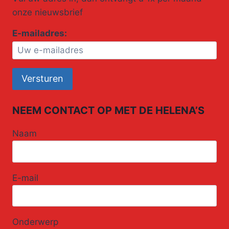
onze nieuwsbrief
E-mailadres:
NEEM CONTACT OP MET DE HELENA’S
Naam
E-mail
Onderwerp