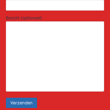
Bericht (optioneel)