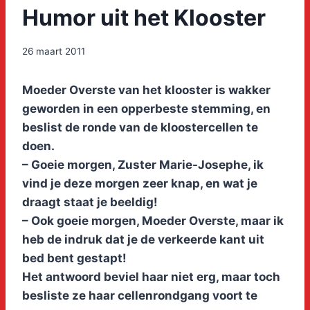
Humor uit het Klooster
26 maart 2011
Moeder Overste van het klooster is wakker
geworden in een opperbeste stemming, en
beslist de ronde van de kloostercellen te
doen.
– Goeie morgen, Zuster Marie-Josephe, ik
vind je deze morgen zeer knap, en wat je
draagt staat je beeldig!
– Ook goeie morgen, Moeder Overste, maar ik
heb de indruk dat je de verkeerde kant uit
bed bent gestapt!
Het antwoord beviel haar niet erg, maar toch
besliste ze haar cellenrondgang voort te