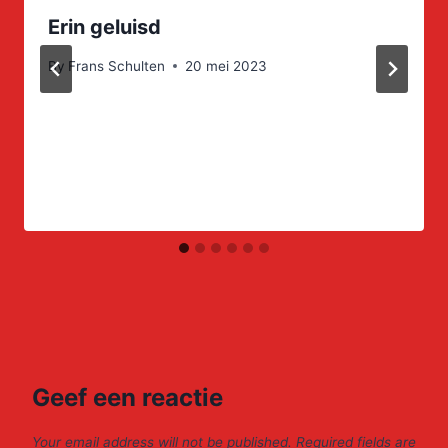
Erin geluisd
By
Frans Schulten
20 mei 2023
Geef een reactie
Your email address will not be published.
Required fields are