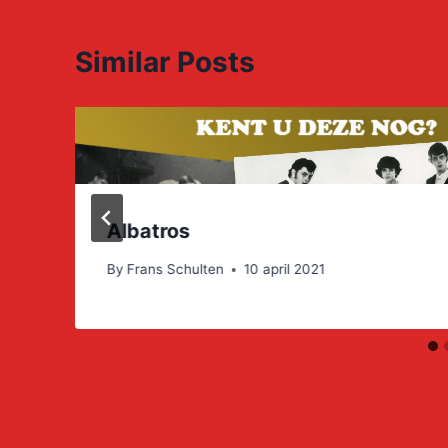
Similar Posts
Albatros
By
Frans Schulten
10 april 2021