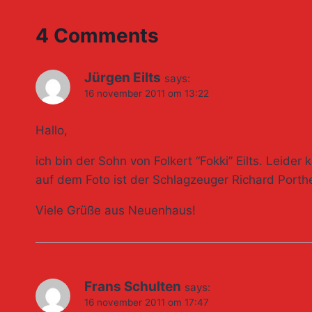
4 Comments
Jürgen Eilts
says:
16 november 2011 om 13:22
Hallo,
ich bin der Sohn von Folkert “Fokki” Eilts. Leider
auf dem Foto ist der Schlagzeuger Richard Porth
Viele Grüße aus Neuenhaus!
Frans Schulten
says:
16 november 2011 om 17:47