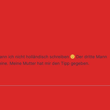
 kann ich nicht holländisch schreiben
Der dritte Mann
eine. Meine Mutter hat mir den Tipp gegeben.