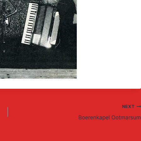
NEXT
Boerenkapel Ootmarsum