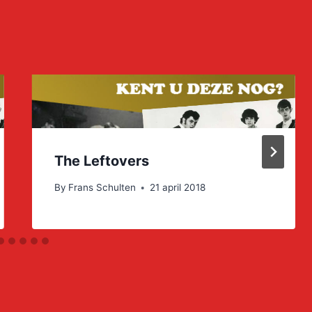
The Leftovers
By
Frans Schulten
21 april 2018