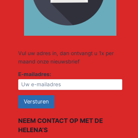
Vul uw adres in, dan ontvangt u 1x per
maand onze nieuwsbrief
E-mailadres:
NEEM CONTACT OP MET DE
HELENA’S