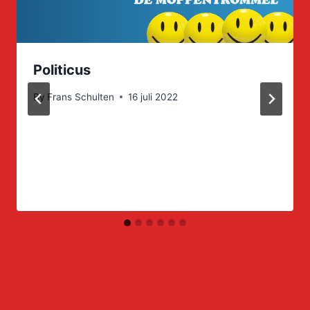
Politicus
By
Frans Schulten
16 juli 2022