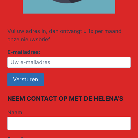
Vul uw adres in, dan ontvangt u 1x per maand
onze nieuwsbrief
E-mailadres:
NEEM CONTACT OP MET DE HELENA’S
Naam