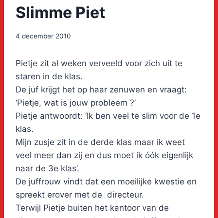
Slimme Piet
4 december 2010
Pietje zit al weken verveeld voor zich uit te
staren in de klas.
De juf krijgt het op haar zenuwen en vraagt:
‘Pietje, wat is jouw probleem ?’
Pietje antwoordt: ‘Ik ben veel te slim voor de 1e
klas.
Mijn zusje zit in de derde klas maar ik weet
veel meer dan zij en dus moet ik óók eigenlijk
naar de 3e klas’.
De juffrouw vindt dat een moeilijke kwestie en
spreekt erover met de directeur.
Terwijl Pietje buiten het kantoor van de