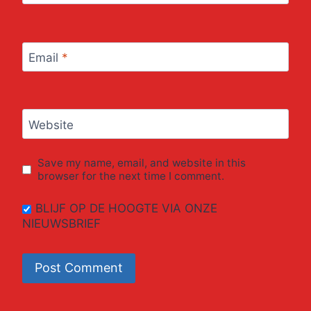
Email
*
Website
Save my name, email, and website in this
browser for the next time I comment.
BLIJF OP DE HOOGTE VIA ONZE
NIEUWSBRIEF