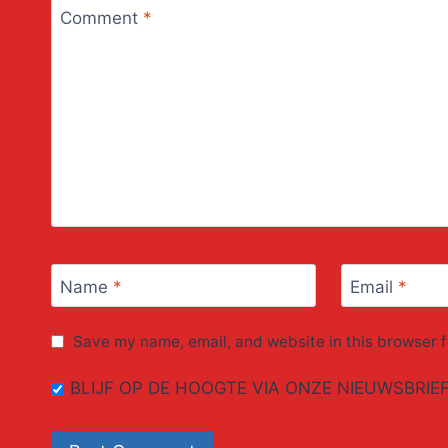
Comment
*
Name
*
Email
*
Save my name, email, and website in this browser f
BLIJF OP DE HOOGTE VIA ONZE NIEUWSBRIE