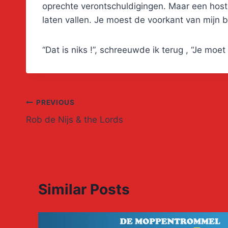
oprechte verontschuldigingen. Maar een host
laten vallen. Je moest de voorkant van mijn 
“Dat is niks !”, schreeuwde ik terug , “Je moet
Post
PREVIOUS
Rob de Nijs & the Lords
navigation
Similar Posts