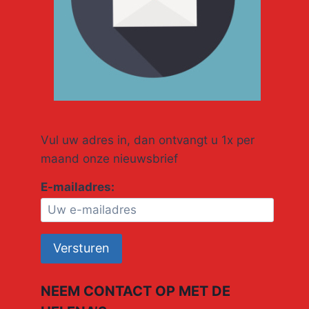
Vul uw adres in, dan ontvangt u 1x per
maand onze nieuwsbrief
E-mailadres:
NEEM CONTACT OP MET DE