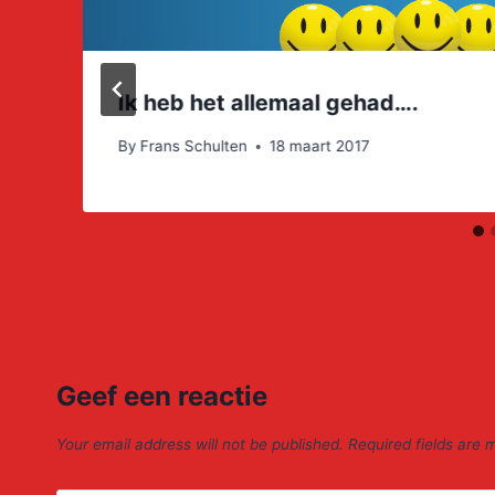
Ik heb het allemaal gehad….
By
Frans Schulten
18 maart 2017
Geef een reactie
Your email address will not be published.
Required fields are