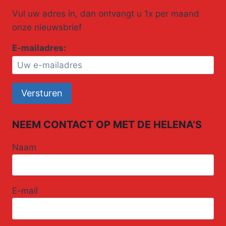
Vul uw adres in, dan ontvangt u 1x per maand
onze nieuwsbrief
E-mailadres:
NEEM CONTACT OP MET DE HELENA’S
Naam
E-mail