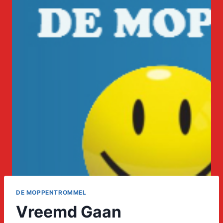
DE MOPPENTROMMEL
Vreemd Gaan