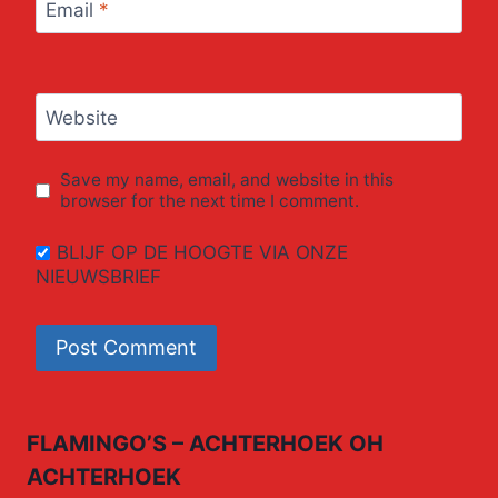
Email
*
Website
Save my name, email, and website in this
browser for the next time I comment.
BLIJF OP DE HOOGTE VIA ONZE
NIEUWSBRIEF
FLAMINGO’S – ACHTERHOEK OH
ACHTERHOEK