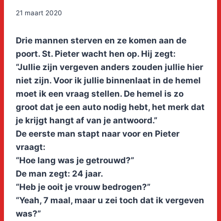
21 maart 2020
Drie mannen sterven en ze komen aan de
poort. St. Pieter wacht hen op. Hij zegt:
“Jullie zijn vergeven anders zouden jullie hier
niet zijn. Voor ik jullie binnenlaat in de hemel
moet ik een vraag stellen. De hemel is zo
groot dat je een auto nodig hebt, het merk dat
je krijgt hangt af van je antwoord.”
De eerste man stapt naar voor en Pieter
vraagt:
“Hoe lang was je getrouwd?”
De man zegt: 24 jaar.
“Heb je ooit je vrouw bedrogen?”
“Yeah, 7 maal, maar u zei toch dat ik vergeven
was?”