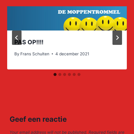
PAS OP!!!!
By
Frans Schulten
4 december 2021
Geef een reactie
Your email address will not be published.
Required fields are