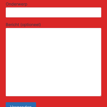
Onderwerp
Bericht (optioneel)